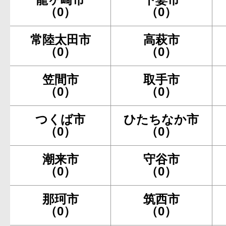
（0）
（0）
常陸太田市
高萩市
（0）
（0）
笠間市
取手市
（0）
（0）
つくば市
ひたちなか市
（0）
（0）
潮来市
守谷市
（0）
（0）
那珂市
筑西市
（0）
（0）