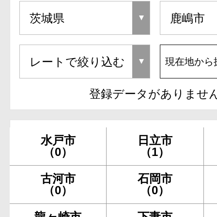
現在地から
登録データがありませ
水戸市
日立市
（0）
（1）
古河市
石岡市
（0）
（0）
龍ヶ崎市
下妻市