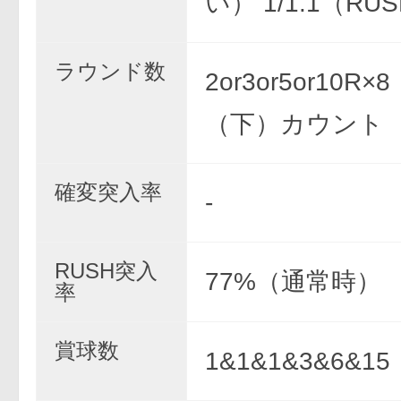
い） 1/1.1（RU
ラウンド数
2or3or5or10R×
（下）カウント
確変突入率
-
RUSH突入
77%（通常時）
率
賞球数
1&1&1&3&6&15