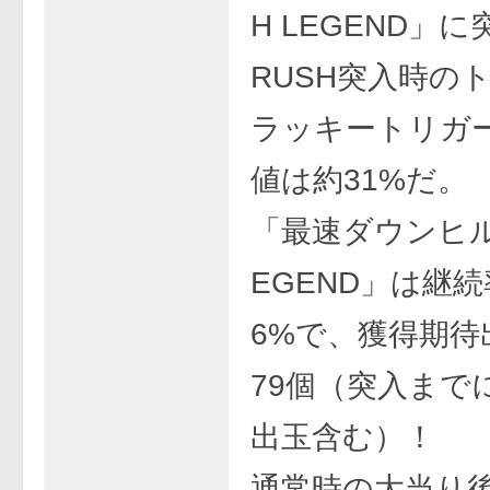
H LEGEND」
RUSH突入時の
ラッキートリガ
値は約31%だ。
「最速ダウンヒルR
EGEND」は継続
6%で、獲得期待
79個（突入まで
出玉含む）！
通常時の大当り後