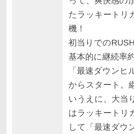
って、爽快感の
たラッキートリ
機！
初当りでのRUS
基本的に継続率約
「最速ダウンヒル
からスタート。
いうえに、大当り
はラッキートリ
して「最速ダウン