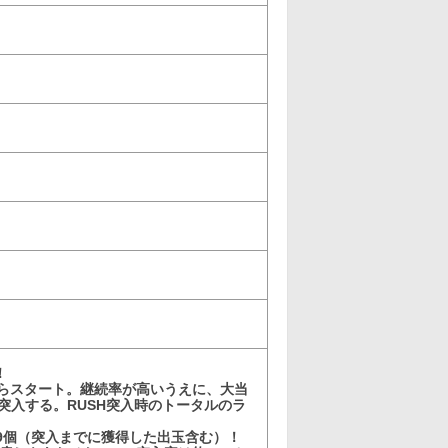
！
からスタート。継続率が高いうえに、大当
に突入する。RUSH突入時のトータルのラ
979個（突入までに獲得した出玉含む）！