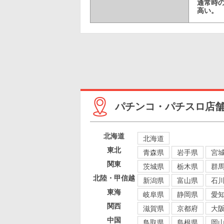
通常時の
高い。
パチンコ・パチスロ店
北海道
北海道
東北
青森県
岩手県
宮
関東
茨城県
栃木県
群
北陸・甲信越
新潟県
富山県
石
東海
岐阜県
静岡県
愛
関西
滋賀県
京都府
大
中国
鳥取県
島根県
岡