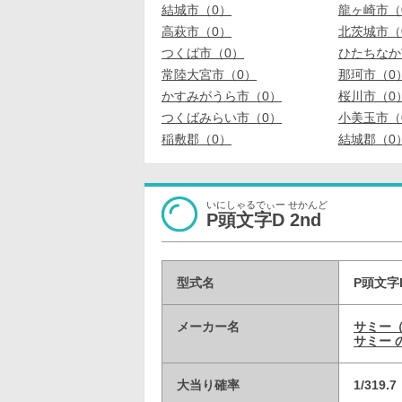
結城市（0）
龍ヶ崎市（
高萩市（0）
北茨城市（
つくば市（0）
ひたちなか
常陸大宮市（0）
那珂市（0
かすみがうら市（0）
桜川市（0
つくばみらい市（0）
小美玉市（
稲敷郡（0）
結城郡（0
いにしゃるでぃー せかんど
P頭文字D 2nd
型式名
P頭文字
メーカー名
サミー
サミー 
大当り確率
1/319