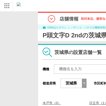
パチンコ・パチスロ機種情報
DMMぱちタウン
P頭文字D 2ndの茨
茨城県の設置店舗一覧
機種
都道府県
市区町
水戸市（0）
日立市（1