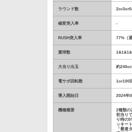
ラウンド数
2or3o
確変突入率
-
RUSH突入率
77%（
賞球数
1&1&1&
大当り出玉
約240or
電サポ回転数
1or10
導入開始日
2024年
機種概要
2種類の
初当りで
り時の5
ッキート
「最速ダ