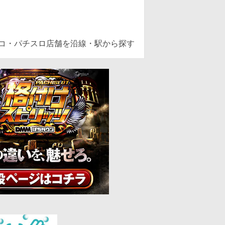
ンコ・パチスロ店舗を沿線・駅から探す