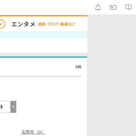
0件
石岡市（0）