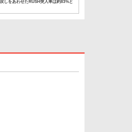
しをあわせたRUSH突入率は約83%と