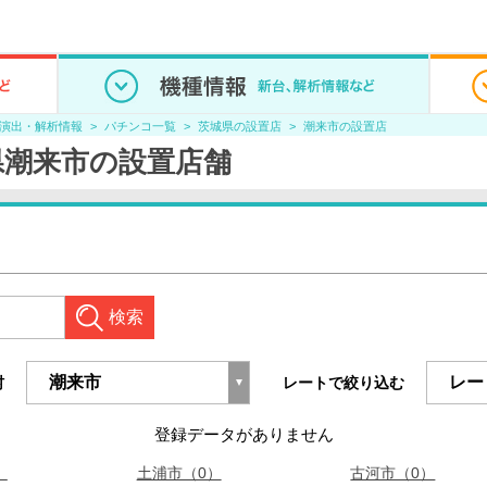
/演出・解析情報
パチンコ一覧
茨城県の設置店
潮来市の設置店
城県潮来市の設置店舗
検索
村
レートで絞り込む
登録データがありません
）
土浦市（0）
古河市（0）