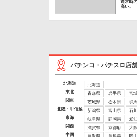
通常時の
高い。
パチンコ・パチスロ店
北海道
北海道
東北
青森県
岩手県
宮
関東
茨城県
栃木県
群
北陸・甲信越
新潟県
富山県
石
東海
岐阜県
静岡県
愛
関西
滋賀県
京都府
大
中国
鳥取県
島根県
岡