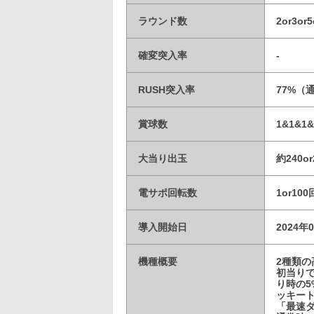
ラウンド数
2or3o
確変突入率
-
RUSH突入率
77%（
賞球数
1&1&1&
大当り出玉
約240or
電サポ回転数
1or10
導入開始日
2024年
機種概要
2種類の
初当りで
り時の5
ッキート
「最速ダ