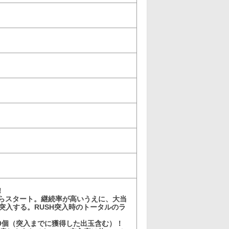
！
からスタート。継続率が高いうえに、大当
に突入する。RUSH突入時のトータルのラ
979個（突入までに獲得した出玉含む）！