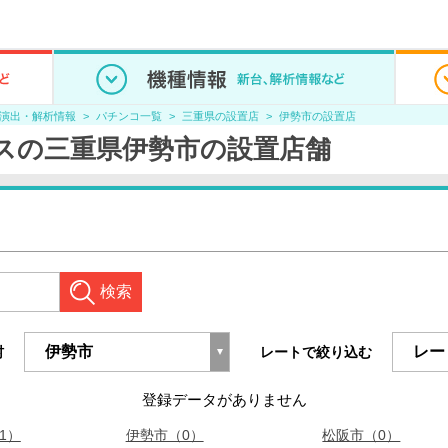
/演出・解析情報
パチンコ一覧
三重県の設置店
伊勢市の設置店
クネスの三重県伊勢市の設置店舗
検索
村
レートで絞り込む
登録データがありません
1）
伊勢市（0）
松阪市（0）