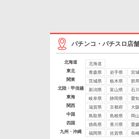
パチンコ・パチスロ店
北海道
北海道
東北
青森県
岩手県
宮
関東
茨城県
栃木県
群
北陸・甲信越
新潟県
富山県
石
東海
岐阜県
静岡県
愛
関西
滋賀県
京都府
大
中国
鳥取県
島根県
岡
四国
徳島県
香川県
愛
九州・沖縄
福岡県
佐賀県
長