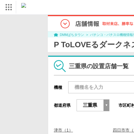
パチンコ・パチスロ機種情報
DMMぱちタウン
P ToLOVEるダー
三重県の設置店舗一覧
機種
都道府県
市区町
津市（1）
四日市市（