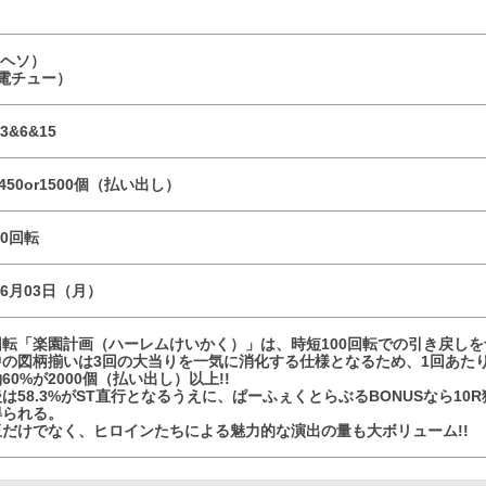
（ヘソ）
（電チュー）
3&6&15
r450or1500個（払い出し）
40回転
06月03日（月）
0回転「楽園計画（ハーレムけいかく）」は、時短100回転での引き戻しを
の図柄揃いは3回の大当りを一気に消化する仕様となるため、1回あたりの
60%が2000個（払い出し）以上!!
は58.3%がST直行となるうえに、ぱーふぇくとらぶるBONUSなら1
得られる。
だけでなく、ヒロインたちによる魅力的な演出の量も大ボリューム!!