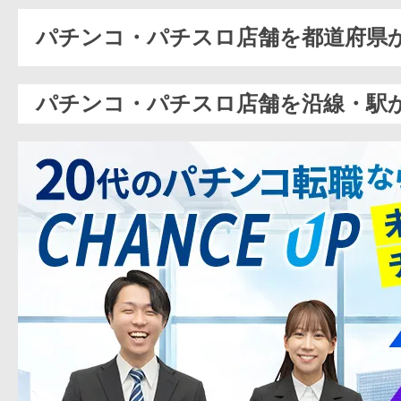
パチンコ・パチスロ店舗を都道府県
パチンコ・パチスロ店舗を沿線・駅