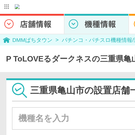
DMMぱちタウン
パチンコ・パチスロ機種情報
P ToLOVEるダークネスの三重県
三重県亀山市の設置店舗