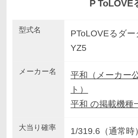
P ToLOVEるダ
型式名
PToLOVEるダ
YZ5
メーカー名
平和（メーカー
ト）
平和 の掲載機種
大当り確率
1/319.6（通常時）