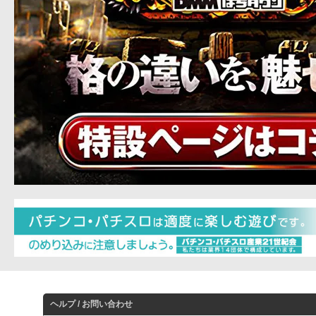
ヘルプ / お問い合わせ