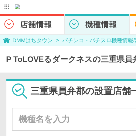
DMMぱちタウン
パチンコ・パチスロ機種情報
P ToLOVEるダークネスの三重県
三重県員弁郡の設置店舗