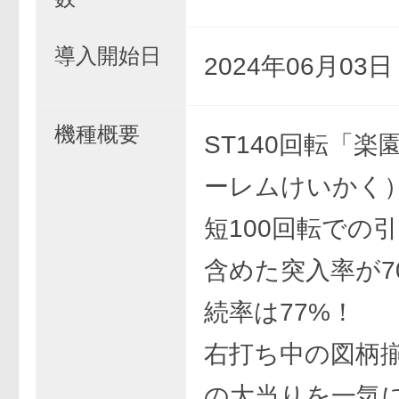
導入開始日
2024年06月03
機種概要
ST140回転「楽
ーレムけいかく
短100回転での
含めた突入率が7
続率は77%！
右打ち中の図柄揃
の大当りを一気