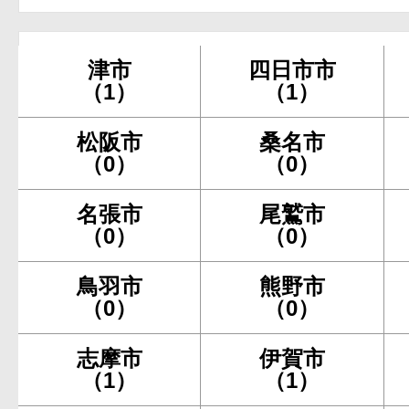
津市
四日市市
（1）
（1）
松阪市
桑名市
（0）
（0）
名張市
尾鷲市
（0）
（0）
鳥羽市
熊野市
（0）
（0）
志摩市
伊賀市
（1）
（1）