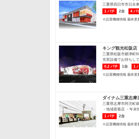
三重県四日市市日永東3-
1 パチ
2台
4 パ
※設置機種情報 最終更新日 
キング観光松阪店
三重県松阪市郷津町6
充実設備でお待ちし
0.2 パチ
1台
1 
※設置機種情報 最終更新日 
ダイナム三重志摩
三重県志摩市阿児町鵜方
・地域密着店 ・年末
1 パチ
2台
※設置機種情報 最終更新日 