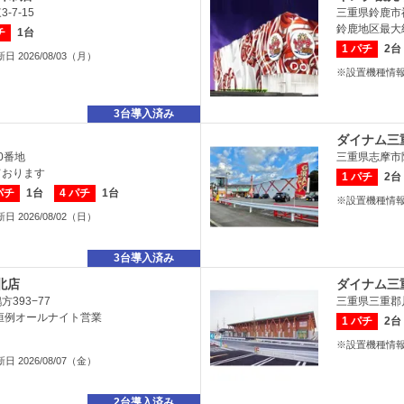
7-15
三重県鈴鹿市神
鈴鹿地区最大
チ
1台
1 パチ
2台
2026/08/03（月）
※設置機種情報 最
3台導入済み
ダイナム三
0番地
三重県志摩市阿
ております
1 パチ
2台
パチ
1台
4 パチ
1台
※設置機種情報 最
2026/08/02（日）
3台導入済み
北店
ダイナム三
393−77
三重県三重郡
恒例オールナイト営業
1 パチ
2台
※設置機種情報 最
2026/08/07（金）
2台導入済み