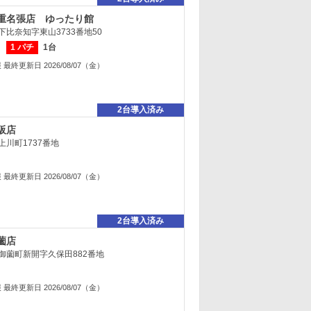
重名張店 ゆったり館
比奈知字東山3733番地50
1 パチ
1台
終更新日 2026/08/07（金）
2台導入済み
阪店
川町1737番地
終更新日 2026/08/07（金）
2台導入済み
薗店
御薗町新開字久保田882番地
終更新日 2026/08/07（金）