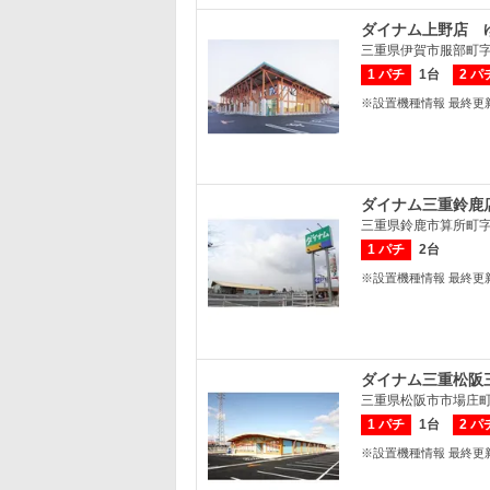
ダイナム上野店 
三重県伊賀市服部町字
1 パチ
1台
2 パ
※設置機種情報 最終更新日 
ダイナム三重鈴鹿
三重県鈴鹿市算所町
1 パチ
2台
※設置機種情報 最終更新日 
ダイナム三重松阪
三重県松阪市市場庄町
1 パチ
1台
2 パ
※設置機種情報 最終更新日 