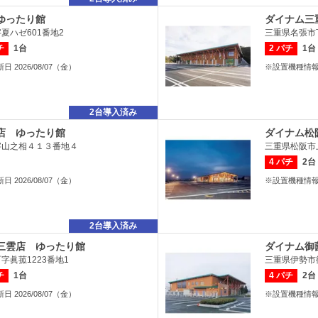
ゆったり館
ダイナム三
夏ハゼ601番地2
三重県名張市下
チ
1台
2 パチ
1台
2026/08/07（金）
※設置機種情報 最
2台導入済み
店 ゆったり館
ダイナム松
字山之相４１３番地４
三重県松阪市上
4 パチ
2台
2026/08/07（金）
※設置機種情報 最
2台導入済み
三雲店 ゆったり館
ダイナム御
字眞菰1223番地1
三重県伊勢市
チ
1台
4 パチ
2台
2026/08/07（金）
※設置機種情報 最