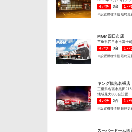
2023年12月15日
4 パチ
3台
1 パ
※設置機種情報 最終更新日 
MGM四日市店
三重県四日市市富士町2
4 パチ
3台
1 パ
※設置機種情報 最終更新日 
キング観光名張店
三重県名張市黒田21
地域最大800台設置！
4 パチ
2台
1 パ
※設置機種情報 最終更新日 
スーパードーム四