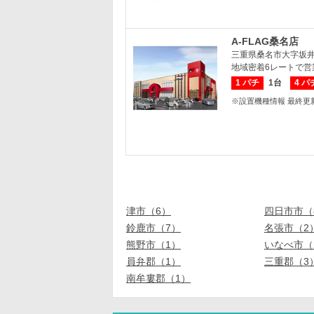
A-FLAG桑名店
三重県桑名市大字坂井
地域密着6レートで営
1 パチ
1台
4 パ
※設置機種情報 最終更新日 
津市（6）
四日市市（
鈴鹿市（7）
名張市（2
熊野市（1）
いなべ市（
員弁郡（1）
三重郡（3
南牟婁郡（1）