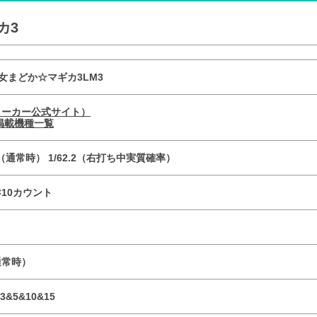
カ3
女まどか☆マギカ3LM3
メーカー公式サイト）
掲載機種一覧
.9（通常時） 1/62.2（右打ち中実質確率）
R×10カウント
通常時）
3&5&10&15