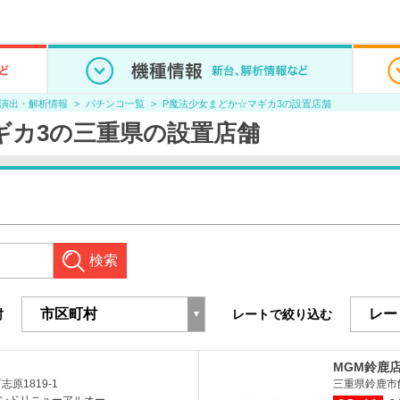
/演出・解析情報
パチンコ一覧
P魔法少女まどか☆マギカ3の設置店舗
ギカ3の三重県の設置店舗
検索
村
レートで絞り込む
MGM鈴鹿
原1819-1
三重県鈴鹿市飯