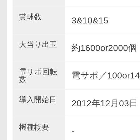
賞球数
3&10&15
大当り出玉
約1600or2000個
電サポ回転
電サポ／100or1
数
導入開始日
2012年12月03
機種概要
-