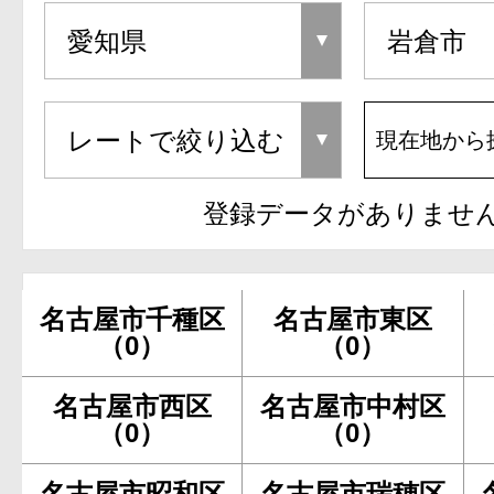
現在地から
登録データがありませ
名古屋市千種区
名古屋市東区
（0）
（0）
名古屋市西区
名古屋市中村区
（0）
（0）
名古屋市昭和区
名古屋市瑞穂区