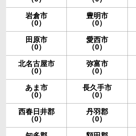
岩倉市
豊明市
（0）
（0）
田原市
愛西市
（0）
（0）
北名古屋市
弥富市
（0）
（0）
あま市
長久手市
（0）
（0）
西春日井郡
丹羽郡
（0）
（0）
知多郡
額田郡