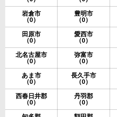
岩倉市
豊明市
（0）
（0）
田原市
愛西市
（0）
（0）
北名古屋市
弥富市
（0）
（0）
あま市
長久手市
（0）
（0）
西春日井郡
丹羽郡
（0）
（0）
知多郡
額田郡