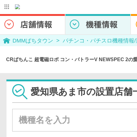
DMMぱちタウン
パチンコ・パチスロ機種情報
CRぱちんこ 超電磁ロボ コン・バトラーV NEWSPEC 2
愛知県あま市の設置店舗