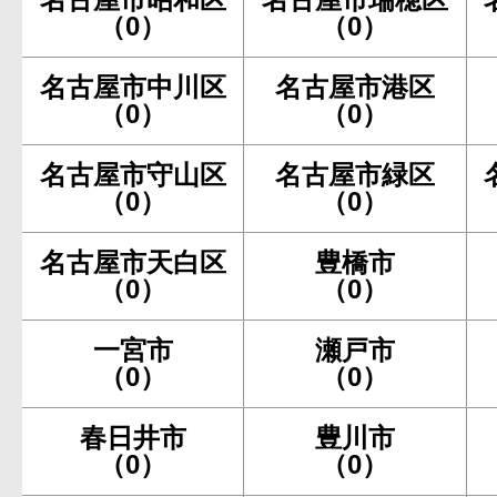
（0）
（0）
名古屋市中川区
名古屋市港区
（0）
（0）
名古屋市守山区
名古屋市緑区
（0）
（0）
名古屋市天白区
豊橋市
（0）
（0）
一宮市
瀬戸市
（0）
（0）
春日井市
豊川市
（0）
（0）