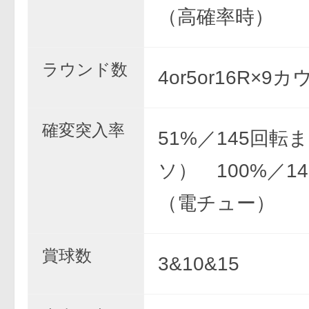
（高確率時）
ラウンド数
4or5or16R×9
確変突入率
51%／145回転
ソ） 100%／1
（電チュー）
賞球数
3&10&15