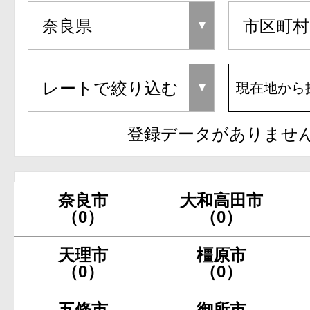
現在地から
登録データがありませ
奈良市
大和高田市
（0）
（0）
天理市
橿原市
（0）
（0）
五條市
御所市