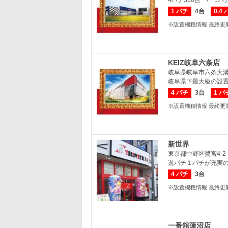
4パチ360台 / 1パチ
1 パチ
4台
0.4
※設置機種情報 最終更新日 
KEIZ岐阜六条店
岐阜県岐阜市六条大溝2
岐阜県下最大級の設置
4 パチ
3台
1 パ
※設置機種情報 最終更新日 
新世界
東京都中野区鷺宮4-2-
遊パチ１パチが充実の
4 パチ
3台
※設置機種情報 最終更新日 
一番舘蓮沼店