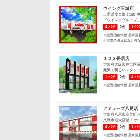
ウイング玉城店
三重県度会郡玉城町井
『ウインググループ』
4 パチ
2台
1,0
※設置機種情報 最終更新日 
※実際の設置状況と異
１２３長居店
大阪府大阪市住吉区長居
元気で明るいスタッ
1 パチ
2台
4 パ
※設置機種情報 最終更新日 
アミューズ八尾店
大阪府八尾市高美町7-5
八尾市最大店舗！ ホ
4 パチ
2台
1 パ
※設置機種情報 最終更新日 