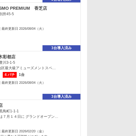
OSMO PREMIUM 香芝店
所45-5
終更新日 2026/08/04（火）
3台導入済み
木彩都店
川3-1-5
茨木地区最大級アミューズメントスペ…
4 パチ
1台
終更新日 2026/08/04（火）
3台導入済み
店
鳥町1-1-1
は７月１４日に グランドオープン…
終更新日 2026/02/20（金）