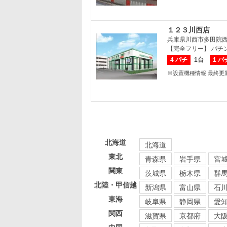
１２３川西店
兵庫県川西市多田院西2
【完全フリー】 パチ
4 パチ
1台
1 パ
※設置機種情報 最終更新日 
北海道
北海道
東北
青森県
岩手県
宮
関東
茨城県
栃木県
群
北陸・甲信越
新潟県
富山県
石
東海
岐阜県
静岡県
愛
関西
滋賀県
京都府
大