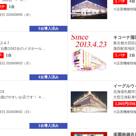
 360台 / 0.…
1 パチ
4台
 パチ
1台
※設置機種情報 最
2026/08/05（水）
5台導入済み
キコーナ蒲
-4-7
東京都大田区西
台数1042台のメガホール…
蒲田駅前地区大
チ
1台
1 パチ
2台
2026/08/03（月）
※設置機種情報 最
4台導入済み
イーグルウ
19
北海道札幌市東
遊びやすいお店です！ ４…
大型立体駐車
1,000円/35
2026/08/02（日）
※設置機種情報 最
3台導入済み
楽園南越谷