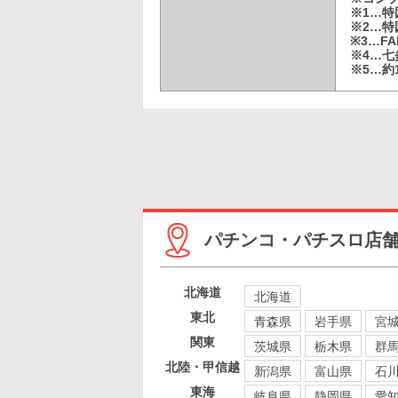
※1…特
※2…特
※3…F
※4…七
※5…約
パチンコ・パチスロ店
北海道
北海道
東北
青森県
岩手県
宮
関東
茨城県
栃木県
群
北陸・甲信越
新潟県
富山県
石
東海
岐阜県
静岡県
愛