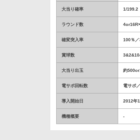
大当り確率
1/199
ラウンド数
4or16
確変突入率
100％
賞球数
3&2&10
大当り出玉
約500or
電サポ回転数
電サポ／0
導入開始日
2012年
機種概要
-