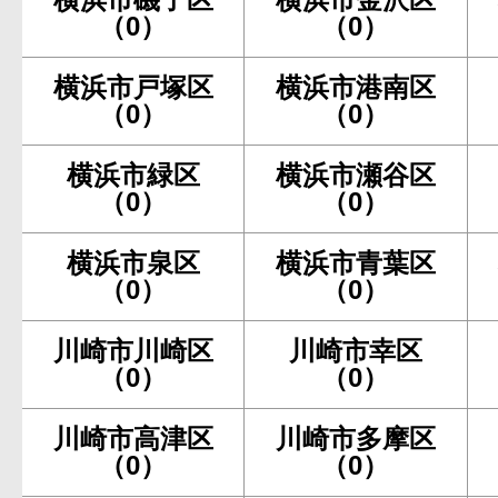
（0）
（0）
横浜市戸塚区
横浜市港南区
（0）
（0）
横浜市緑区
横浜市瀬谷区
（0）
（0）
横浜市泉区
横浜市青葉区
（0）
（0）
川崎市川崎区
川崎市幸区
（0）
（0）
川崎市高津区
川崎市多摩区
（0）
（0）