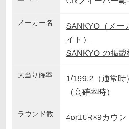
CRフィーバー覇‐L
メーカー名
SANKYO（メ
イト）
SANKYO の掲
大当り確率
1/199.2（通常時）
（高確率時）
ラウンド数
4or16R×9カウ