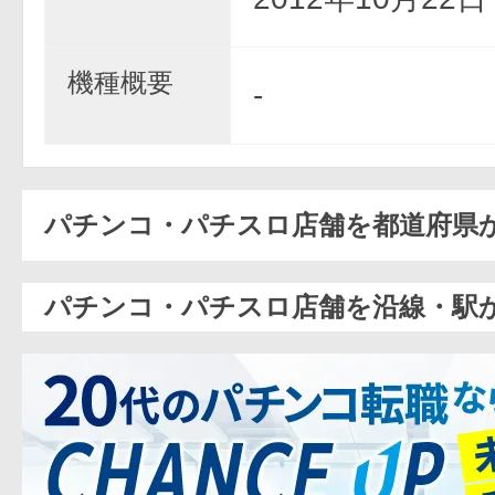
機種概要
-
パチンコ・パチスロ店舗を都道府県
パチンコ・パチスロ店舗を沿線・駅