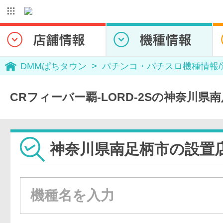
DMMぱちタウン
パチンコ・パチスロ機種情報
CRフィーバー覇‐LORD‐2Sの神奈川県
神奈川県南足柄市の設置