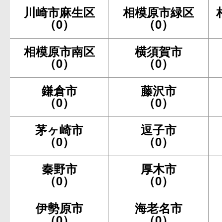
川崎市麻生区
相模原市緑区
（0）
（0）
相模原市南区
横須賀市
（0）
（0）
鎌倉市
藤沢市
（0）
（0）
茅ヶ崎市
逗子市
（0）
（0）
秦野市
厚木市
（0）
（0）
伊勢原市
海老名市
（0）
（0）