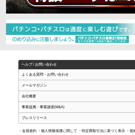
ヘルプ / お問い合わせ
よくある質問・お問い合わせ
メールマガジン
会社概要
事業提携・事業譲渡(M&A)
プレスリリース
・会員規約
・個人情報保護に関して
・特定商取引法に基づく表示
・規