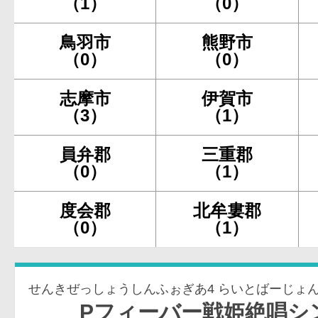
（1）
（0）
鳥羽市
熊野市
（0）
（0）
志摩市
伊賀市
（3）
（1）
員弁郡
三重郡
（0）
（1）
度会郡
北牟婁郡
（0）
（1）
せんきぜっしょうしんふぉぎあ4 らいとばーじょ
ィーバー戦姫絶唱シンフォギア4 Lig