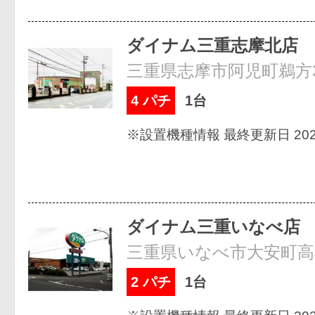
ダイナム三重志摩北店
三重県志摩市阿児町鵜方39
4 パチ
1台
※設置機種情報 最終更新日 2026
ダイナム三重いなべ店
三重県いなべ市大安町高
2 パチ
1台