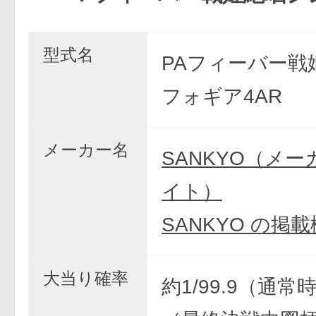
型式名
PAフィーバー戦
フォギア4AR
メーカー名
SANKYO（メ
イト）
SANKYO の掲
大当り確率
約1/99.9（通常時