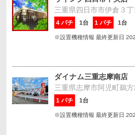
三重県四日市市伊倉３丁
4 パチ
1台
1 パチ
1台
※設置機種情報 最終更新日 2026
ダイナム三重志摩南店
三重県志摩市阿児町鵜方29
1 パチ
1台
※設置機種情報 最終更新日 2026