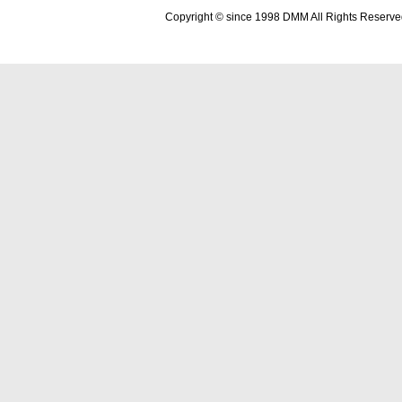
Copyright © since 1998 DMM All Rights Reserve