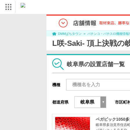
パチンコ・パチスロ機種情報
DMMぱちタウン
L咲-Saki- 頂上決
岐阜県の設置店舗一覧
機種
都道府県
市区町
ベガビック1050
岐阜県多治見市住吉町3-