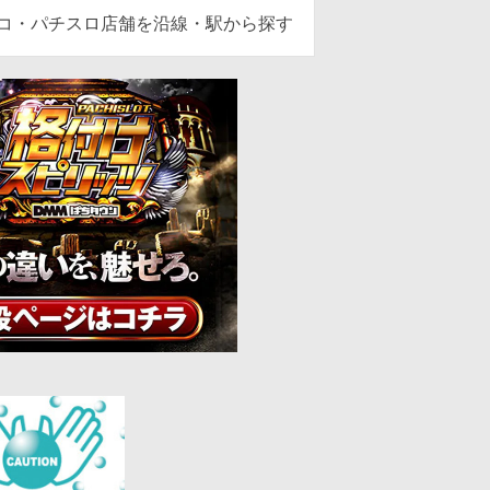
ンコ・パチスロ店舗を沿線・駅から探す