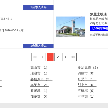
1台導入済み
夢屋土岐店
3-47-1
岐阜県土岐市肥
満を持して夢
1,000円/90
2026/08/03（月）
※設置機種情報 最
1台導入済み
<<
<
1
2
>
>>
）
高山市（1）
多治見市（2）
）
瑞浪市（1）
羽島市（0）
）
各務原市（2）
可児市（1）
）
本巣市（2）
郡上市（0）
）
養老郡（1）
不破郡（0）
）
加茂郡（0）
可児郡（1）