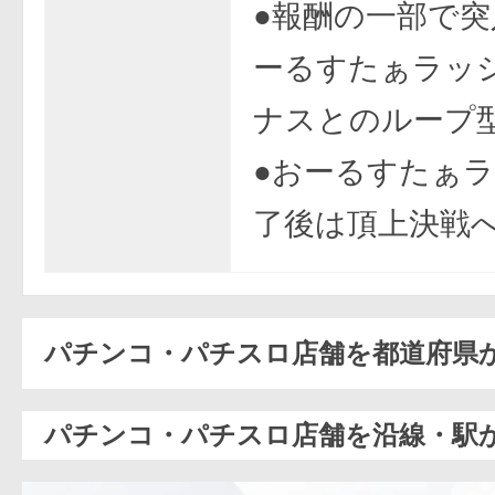
●報酬の一部で
ーるすたぁラッ
ナスとのループ型
●おーるすたぁ
了後は頂上決戦
パチンコ・パチスロ店舗を都道府県
パチンコ・パチスロ店舗を沿線・駅