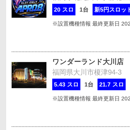
20 スロ
1台
新5円スロッ
※設置機種情報 最終更新日 2026
ワンダーランド大川店
福岡県大川市榎津94-3
5.43 スロ
1台
21.7 スロ
※設置機種情報 最終更新日 2026