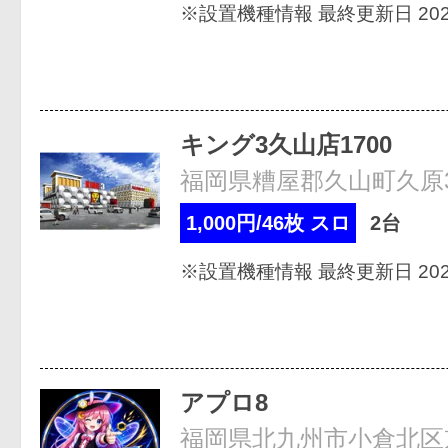
※設置機種情報 最終更新日 2026
キング3久山店1700
福岡県糟屋郡久山町久原3
1,000円/46枚 スロ
2台
※設置機種情報 最終更新日 2026
アプロ8
福岡県北九州市小倉北区京