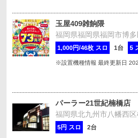
玉屋409雑餉隈
福岡県福岡県福岡市博多
1,000円/46枚 スロ
1台
5
※設置機種情報 最終更新日 2026
パーラー21世紀楠橋店
福岡県北九州市八幡西区楠
5円 スロ
2台