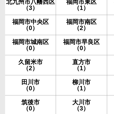
北九州市八幡西区
福岡市東区
（3）
（1）
福岡市中央区
福岡市南区
（0）
（2）
福岡市城南区
福岡市早良区
（0）
（0）
久留米市
直方市
（2）
（1）
田川市
柳川市
（0）
（1）
筑後市
大川市
（0）
（3）