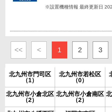
※設置機種情報 最終更新日 2026
<<
<
1
2
3
北九州市門司区
北九州市若松区
（1）
（0）
北九州市小倉北区
北九州市小倉南区
（2）
（2）