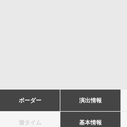
ボーダー
演出情報
遊タイム
基本情報