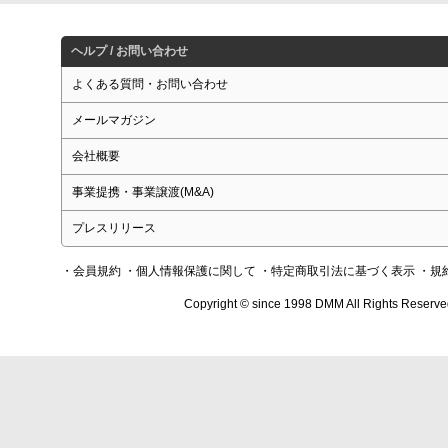
ヘルプ / お問い合わせ
よくある質問・お問い合わせ
メールマガジン
会社概要
事業提携・事業譲渡(M&A)
プレスリリース
・会員規約
・個人情報保護に関して
・特定商取引法に基づく表示
・規
Copyright © since 1998 DMM All Rights Reserve