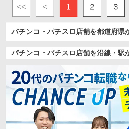
<<
<
1
2
3
パチンコ・パチスロ店舗を都道府県
パチンコ・パチスロ店舗を沿線・駅