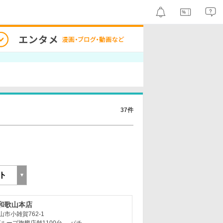
37件
和歌山本店
市小雑賀762-1