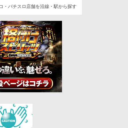
ンコ・パチスロ店舗を沿線・駅から探す