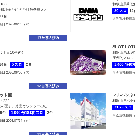
100
和歌山県和歌山
機種全台に各台計数機導入♪
20 スロ
13
13台
※設置機種情報 最
2026/08/05（水）
13台導入済み
SLOT LOT
3丁目16番9号
和歌山県田辺市
台
圧倒的スロッ
10台
5 スロ
2台
1,000円/46
2026/08/06（木）
※設置機種情報 最
12台導入済み
ロット館
マルハンぶ
227
和歌山県和歌
識を覆す、賞品カウンターのな…
21.73 スロ
9台
1,000円/184枚 スロ
2台
※設置機種情報 最
2026/07/14（火）
11台導入済み