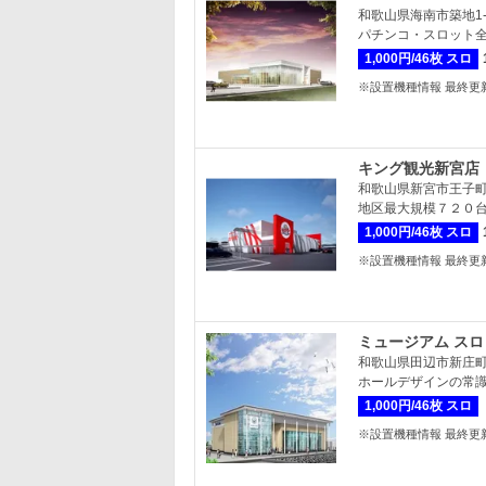
和歌山県海南市築地1-
パチンコ・スロット全
1,000円/46枚 スロ
※設置機種情報 最終更新日 
キング観光新宮店
和歌山県新宮市王子町
地区最大規模７２０
1,000円/46枚 スロ
※設置機種情報 最終更新日 
ミュージアム ス
和歌山県田辺市新庄町4
ホールデザインの常
1,000円/46枚 スロ
※設置機種情報 最終更新日 