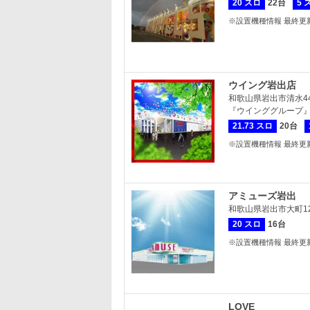
20 スロ
22台
5 
※設置機種情報 最終更新日 
ウイング岩出店
和歌山県岩出市清水44
『ウインググループ』
21.73 スロ
20台
※設置機種情報 最終更新日 
アミューズ岩出
和歌山県岩出市大町12
20 スロ
16台
※設置機種情報 最終更新日 
LOVE