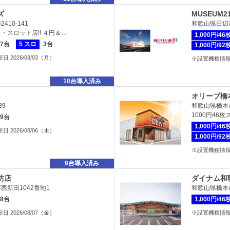
ズ
MUSEUM
10-141
和歌山県田辺市
・スロット店!! ４円＆…
1,000円/46
7台
5 スロ
3台
1,000円/92
2026/08/03（月）
※設置機種情報 最
10台導入済み
オリーブ橋
39
和歌山県橋本市
1000円46
9台
1,000円/46
2026/08/06（木）
1,000円/92
※設置機種情報 最
9台導入済み
坊店
ダイナム和
西新田1042番地1
和歌山県橋本
8台
1,000円/46
2026/08/07（金）
※設置機種情報 最