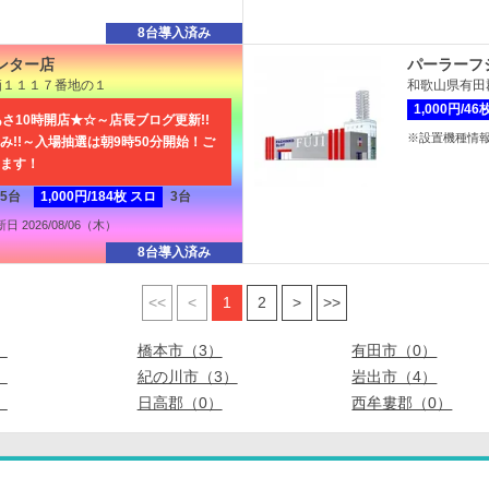
8台導入済み
ンター店
パーラーフ
栖１１１７番地の１
和歌山県有田郡
1,000円/46
さ10時開店★☆～店長ブログ更新!!
※設置機種情報 最
み!!～入場抽選は朝9時50分開始！ご
ます！
5台
1,000円/184枚 スロ
3台
2026/08/06（木）
8台導入済み
<<
<
1
2
>
>>
）
橋本市（3）
有田市（0）
）
紀の川市（3）
岩出市（4）
）
日高郡（0）
西牟婁郡（0）