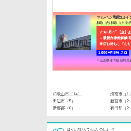
マルハン和歌山イ
和歌山県和歌山市栗
☆★8月7日【金】あ
～最新台稼働解禁済
来店お待ちしており
1,000円/46枚 スロ
※設置機種情報 最終更新日 
和歌山市（14）
海南市（1
田辺市（5）
新宮市（2
伊都郡（0）
有田郡（2
ほくとのけんてんせいのしょう2