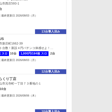
市西庄593-1
台
終更新日 2026/08/03（月）
13台導入済み
US
新庄町1662-39
ト台数！新設４円パチンコ体感せよ！…
枚 スロ
10台
1,000円/184枚 スロ
2台
終更新日 2026/08/03（月）
12台導入済み
らくり丁店
山市元寺町一丁目７３番地の１
10台
終更新日 2026/08/06（木）
10台導入済み