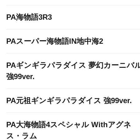
PA海物語3R3
PAスーパー海物語IN地中海2
PAギンギラパラダイス 夢幻カーニバ
強99ver.
PA元祖ギンギラパラダイス 強99ver.
PA大海物語4スペシャル Withアグネ
ス・ラム