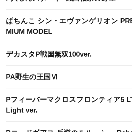
ぱちんこ シン・エヴァンゲリオン PR
MIUM MODEL
デカスタP戦国無双100ver.
PA野生の王国Ⅵ
Pフィーバーマクロスフロンティア5 LT
Light ver.