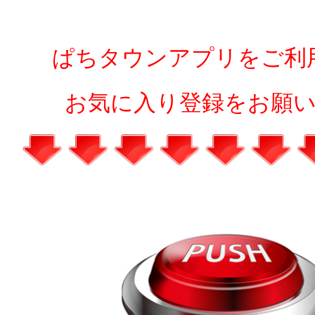
ぱちタウンアプリをご利
お気に入り登録をお願