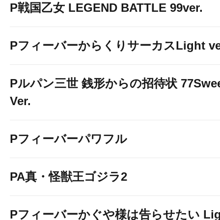
P戦国乙女 LEGEND BATTLE 99ver.
PフィーバーからくりサーカスLight ver
Pルパン三世 銭形からの招待状 77Swee
Ver.
Pフィーバーパワフル
PA真・怪獣王ゴジラ2
Pフィーバーかぐや様は告らせたい Lig