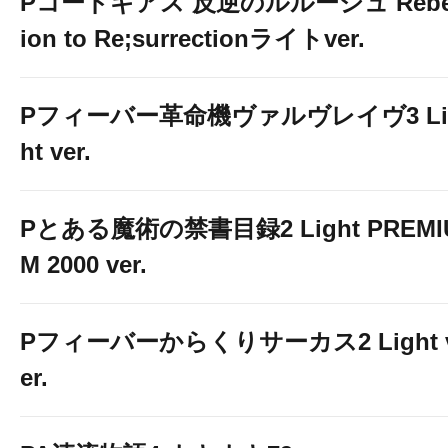
Pコードギアス 反逆のルルーシュ Rebe
ion to Re;surrectionライトver.
Pフィーバー革命機ヴァルヴレイヴ3 Li
ht ver.
Pとある魔術の禁書目録2 Light PREMI
M 2000 ver.
Pフィーバーからくりサーカス2 Light 
er.