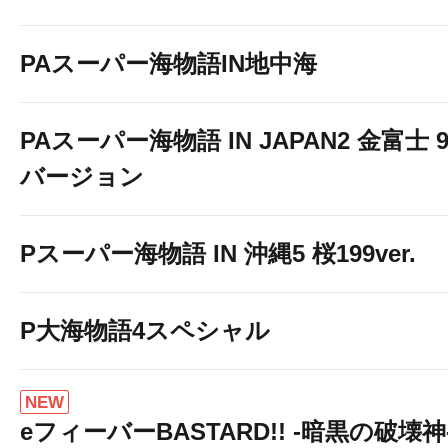
PAスーパー海物語IN地中海
PAスーパー海物語 IN JAPAN2 金富士 9
バージョン
Pスーパー海物語 IN 沖縄5 桜199ver.
P大海物語4スペシャル
NEW
eフィーバーBASTARD!! -暗黒の破壊神