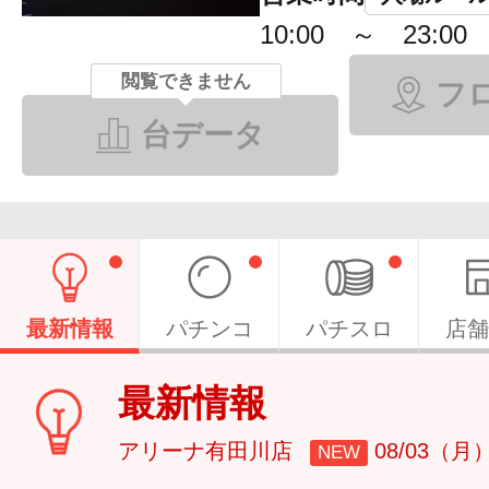
10:00 ～ 23:00
閲覧できません
フ
台データ
最新情報
パチンコ
パチスロ
店舗
最新情報
アリーナ有田川店
08/03（月
NEW