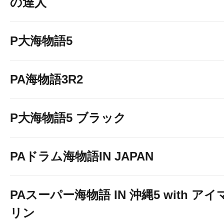
の達人
P大海物語5
PA海物語3R2
P大海物語5 ブラック
PAドラム海物語IN JAPAN
PAスーパー海物語 IN 沖縄5 with アイ
リン