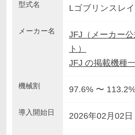
型式名
Lゴブリンスレイ
メーカー名
JFJ（メーカー
ト）
JFJ の掲載機種
機械割
97.6% 〜 113.2
導入開始日
2026年02月02