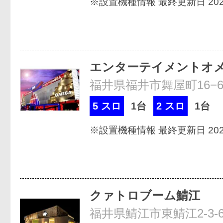
※設置機種情報 最終更新日 2026
エンターテイメントオ
福井県福井市舞屋町16−6
5 スロ
1台
2 スロ
1台
※設置機種情報 最終更新日 2026
クァトロブーム鯖江
福井県鯖江市東鯖江2-3-