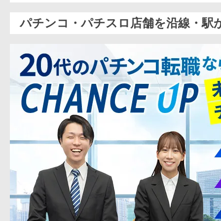
パチンコ・パチスロ店舗を沿線・駅