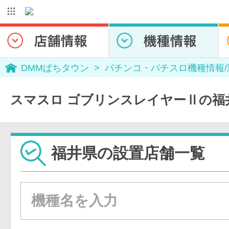
DMMぱちタウン
パチンコ・パチスロ機種情報
スマスロ ゴブリンスレイヤーⅡの福
福井県の設置店舗一覧