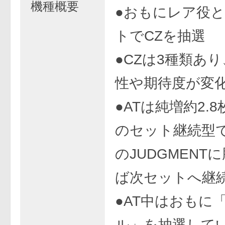
機種概要
●おもにレア役
トでCZを抽選
●CZは3種類あ
性や期待度が変
●ATは純増約2.8
のセット継続型
のJUDGMENT
ば次セットへ継
●AT中はおもに
ル」を抽選して