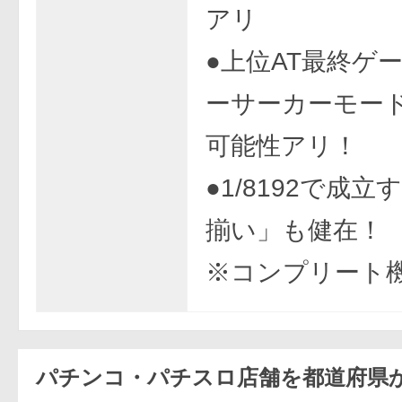
アリ
●上位AT最終ゲ
ーサーカーモー
可能性アリ！
●1/8192で成立
揃い」も健在！
※コンプリート
パチンコ・パチスロ店舗を都道府県