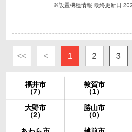
※設置機種情報 最終更新日 2026
<<
<
1
2
3
福井市
敦賀市
（7）
（1）
大野市
勝山市
（2）
（0）
あわら市
越前市