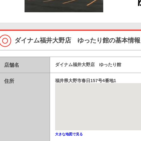
ダイナム福井大野店 ゆったり館の基本情報
店舗名
ダイナム福井大野店 ゆったり館
住所
福井県大野市春日157号4番地1
大きな地図で見る