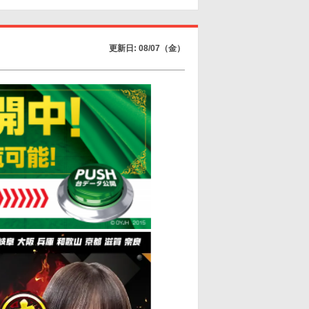
更新日: 08/07（金）