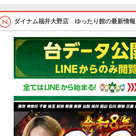
ダイナム福井大野店 ゆったり館の最新情報