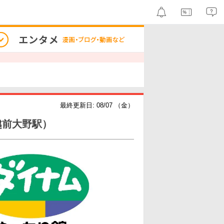
最終更新日: 08/07 （金）
越前大野駅）