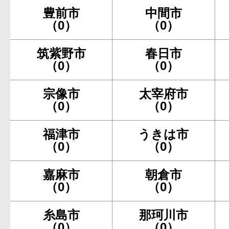
豊前市
中間市
（0）
（0）
筑紫野市
春日市
（0）
（0）
宗像市
太宰府市
（0）
（0）
福津市
うきは市
（0）
（0）
嘉麻市
朝倉市
（0）
（0）
糸島市
那珂川市
（0）
（0）