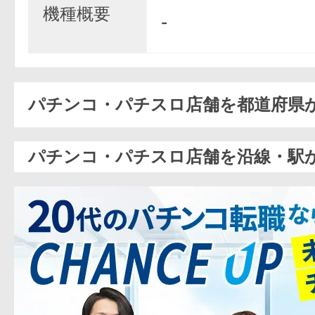
機種概要
-
パチンコ・パチスロ店舗を都道府県
パチンコ・パチスロ店舗を沿線・駅