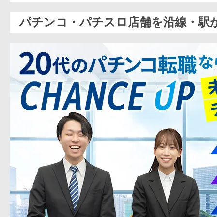
パチンコ・パチスロ店舗を沿線・駅