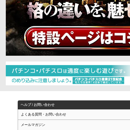
ヘルプ / お問い合わせ
よくある質問・お問い合わせ
メールマガジン