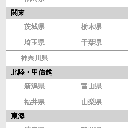
関東
茨城県
栃木県
埼玉県
千葉県
神奈川県
北陸・甲信越
新潟県
富山県
福井県
山梨県
東海