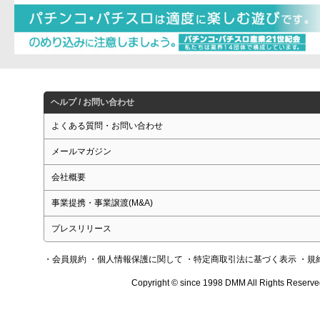
ヘルプ / お問い合わせ
よくある質問・お問い合わせ
メールマガジン
会社概要
事業提携・事業譲渡(M&A)
プレスリリース
・会員規約
・個人情報保護に関して
・特定商取引法に基づく表示
・規
Copyright © since 1998 DMM All Rights Reserve