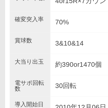
4or15R×7カウ
確変突入率
70%
賞球数
3&10&14
大当り出玉
約390or1470個
電サポ回転
30回転
数
導入開始日
2010年12月06