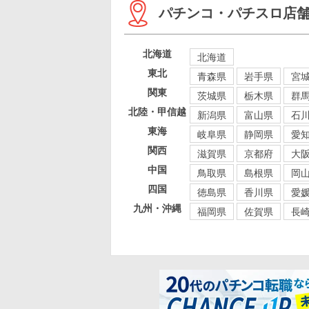
パチンコ・パチスロ店
北海道
北海道
東北
青森県
岩手県
宮
関東
茨城県
栃木県
群
北陸・甲信越
新潟県
富山県
石
東海
岐阜県
静岡県
愛
関西
滋賀県
京都府
大
中国
鳥取県
島根県
岡
四国
徳島県
香川県
愛
九州・沖縄
福岡県
佐賀県
長