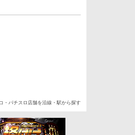
ンコ・パチスロ店舗を沿線・駅から探す