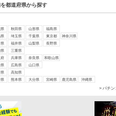
舗を都道府県から探す
城県
秋田県
山形県
福島県
馬県
埼玉県
千葉県
東京都
神奈川県
川県
福井県
山梨県
長野県
知県
三重県
阪府
兵庫県
奈良県
和歌山県
山県
広島県
山口県
媛県
高知県
崎県
熊本県
大分県
宮崎県
鹿児島県
沖縄県
> パチ