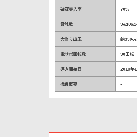
確変突入率
70%
賞球数
3&10&1
大当り出玉
約390or
電サポ回転数
30回転
導入開始日
2010年
機種概要
-