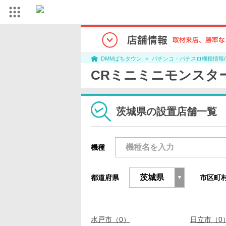
パチンコ・パチスロ機種情報
DMMぱちタウン
CRミニミニモンスター
茨城県の設置店舗一覧
機種
都道府県
市区町
水戸市（0）
日立市（0