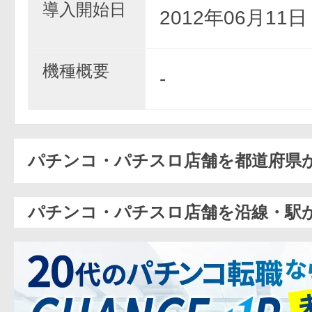
導入開始日
2012年06月11
機種概要
-
パチンコ・パチスロ店舗を都道府県
パチンコ・パチスロ店舗を沿線・駅