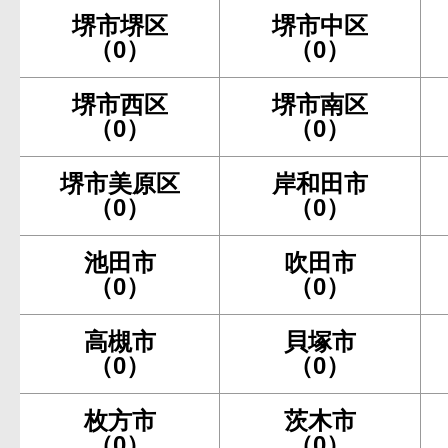
堺市堺区
堺市中区
（0）
（0）
堺市西区
堺市南区
（0）
（0）
堺市美原区
岸和田市
（0）
（0）
池田市
吹田市
（0）
（0）
高槻市
貝塚市
（0）
（0）
枚方市
茨木市
（0）
（0）