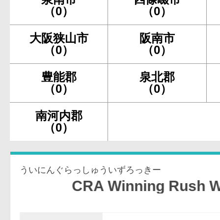
（0）
（0）
大阪狭山市
阪南市
（0）
（0）
豊能郡
泉北郡
（0）
（0）
南河内郡
（0）
ういにんぐらっしゅういずろっきー
CRA Winning Rush With R