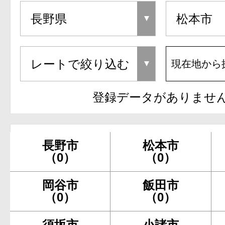
現在地から
登録データがありませ
長野市
松本市
（0）
（0）
岡谷市
飯田市
（0）
（0）
須坂市
小諸市