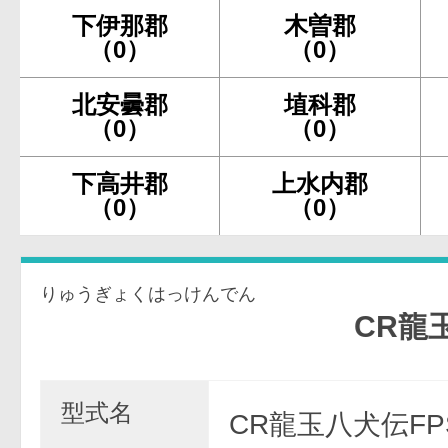
下伊那郡
木曽郡
（0）
（0）
北安曇郡
埴科郡
（0）
（0）
下高井郡
上水内郡
（0）
（0）
りゅうぎょくはっけんでん
CR龍玉八犬
型式名
CR龍玉八犬伝FP