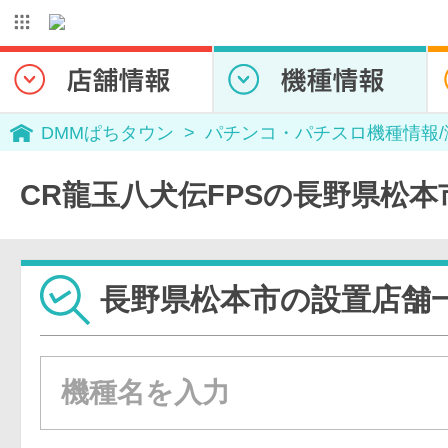
DMMぱちタウン
パチンコ・パチスロ機種情報
CR龍玉八犬伝FPSの長野県松
長野県松本市の設置店舗