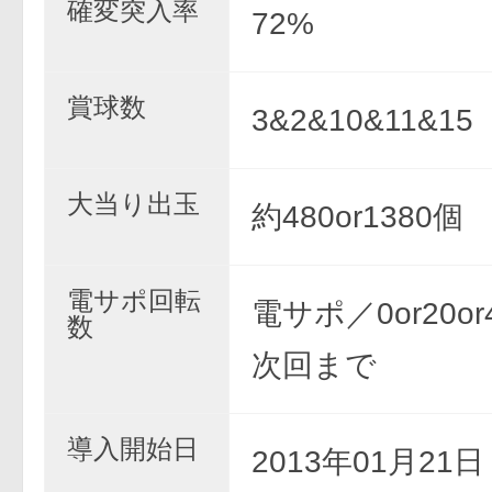
確変突入率
72%
賞球数
3&2&10&11&15
大当り出玉
約480or1380個
電サポ回転
電サポ／0or20or
数
次回まで
導入開始日
2013年01月21