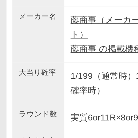
メーカー名
藤商事（メーカ
ト）
藤商事 の掲載機
大当り確率
1/199（通常時）
確率時）
ラウンド数
実質6or11R×8o