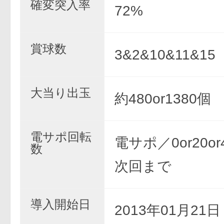
確変突入率
72%
賞球数
3&2&10&11&15
大当り出玉
約480or1380個
電サポ回転
電サポ／0or20or
数
次回まで
導入開始日
2013年01月21