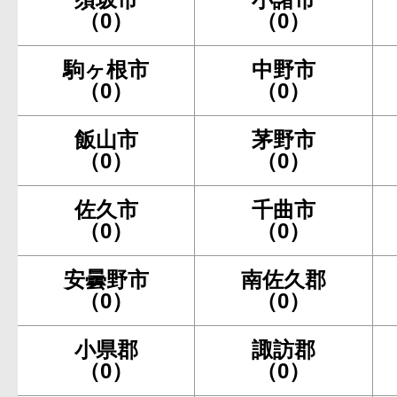
（0）
（0）
駒ヶ根市
中野市
（0）
（0）
飯山市
茅野市
（0）
（0）
佐久市
千曲市
（0）
（0）
安曇野市
南佐久郡
（0）
（0）
小県郡
諏訪郡
（0）
（0）