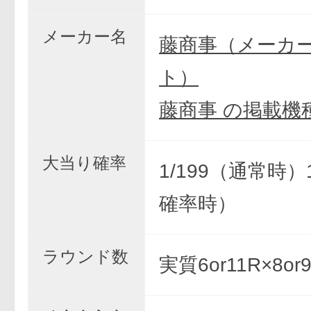
メーカー名
藤商事（メーカ
ト）
藤商事 の掲載機
大当り確率
1/199（通常時）
確率時）
ラウンド数
実質6or11R×8o