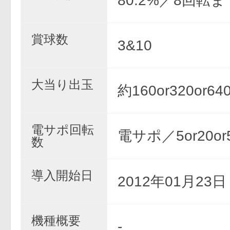
80.2%／8回転ま
賞球数
3&10
大当り出玉
約160or320or64
電サポ回転
電サポ／5or20o
数
導入開始日
2012年01月23
機種概要
-