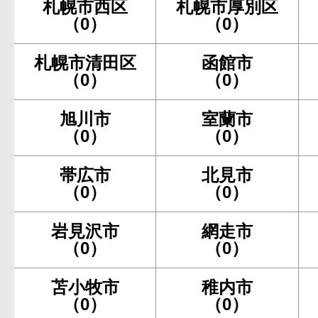
札幌市西区
札幌市厚別区
（0）
（0）
札幌市清田区
函館市
（0）
（0）
旭川市
室蘭市
（0）
（0）
帯広市
北見市
（0）
（0）
岩見沢市
網走市
（0）
（0）
苫小牧市
稚内市
（0）
（0）