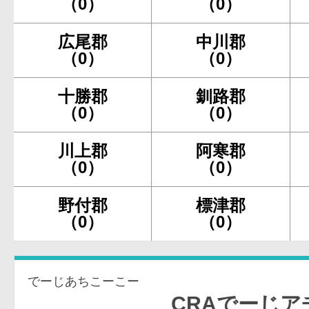
（0）
（0）
広尾郡
中川郡
（0）
（0）
十勝郡
釧路郡
（0）
（0）
川上郡
阿寒郡
（0）
（0）
野付郡
標津郡
（0）
（0）
でーじあちこーこー
CRAでーじアチこー