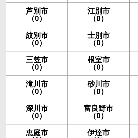
芦別市
江別市
（0）
（0）
紋別市
士別市
（0）
（0）
三笠市
根室市
（0）
（0）
滝川市
砂川市
（0）
（0）
深川市
富良野市
（0）
（0）
恵庭市
伊達市