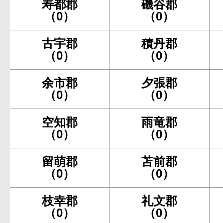
寿都郡
磯谷郡
（0）
（0）
古宇郡
積丹郡
（0）
（0）
余市郡
夕張郡
（0）
（0）
空知郡
雨竜郡
（0）
（0）
留萌郡
苫前郡
（0）
（0）
枝幸郡
礼文郡
（0）
（0）