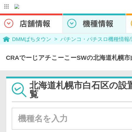
DMMぱちタウン
パチンコ・パチスロ機種情報
CRAでーじアチこーこーSWの北海道札幌市
北海道札幌市白石区の設
覧