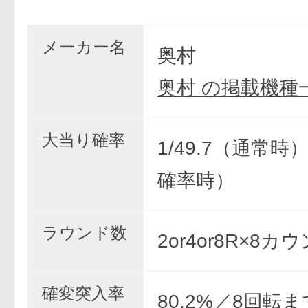
メーカー名
奥村
奥村 の掲載機種
大当り確率
1/49.7（通常時）
確率時）
ラウンド数
2or4or8R×8カ
確変突入率
80.2%／8回転ま