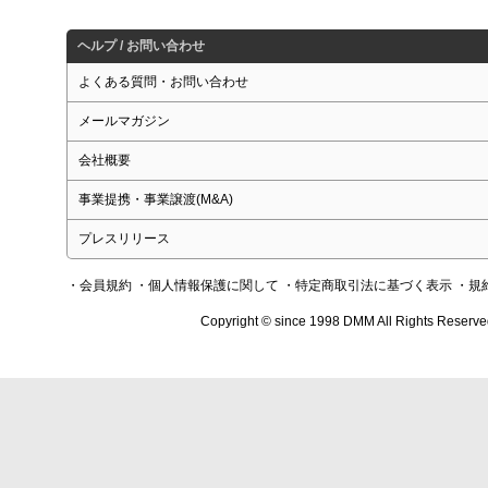
ヘルプ / お問い合わせ
よくある質問・お問い合わせ
メールマガジン
会社概要
事業提携・事業譲渡(M&A)
プレスリリース
・会員規約
・個人情報保護に関して
・特定商取引法に基づく表示
・規
Copyright © since 1998 DMM All Rights Reserve