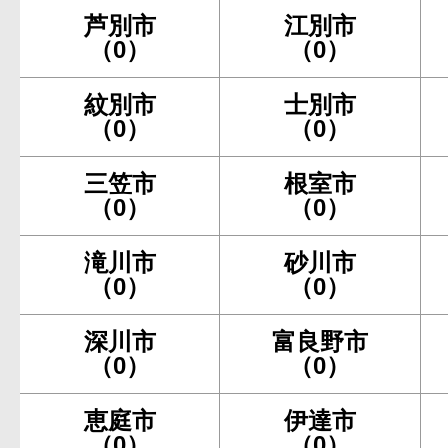
芦別市
江別市
（0）
（0）
紋別市
士別市
（0）
（0）
三笠市
根室市
（0）
（0）
滝川市
砂川市
（0）
（0）
深川市
富良野市
（0）
（0）
恵庭市
伊達市
（0）
（0）