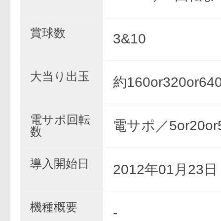
賞球数
3&10
大当り出玉
約160or320or64
電サポ回転
電サポ／5or20o
数
導入開始日
2012年01月23
機種概要
-