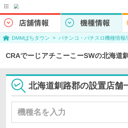
DMMぱちタウン
パチンコ・パチスロ機種情報
CRAでーじアチこーこーSWの北海道
北海道釧路郡の設置店舗