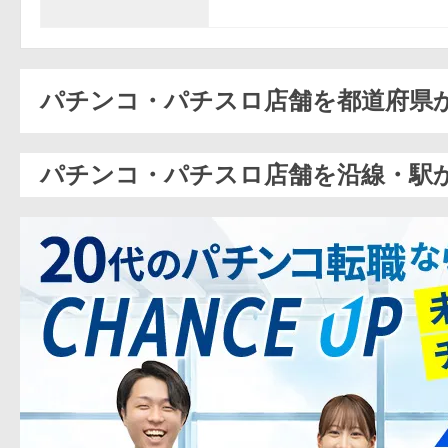
パチンコ・パチスロ店舗を都道府県
パチンコ・パチスロ店舗を沿線・駅