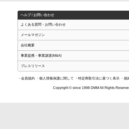
ヘルプ / お問い合わせ
よくある質問・お問い合わせ
メールマガジン
会社概要
事業提携・事業譲渡(M&A)
プレスリリース
・会員規約
・個人情報保護に関して
・特定商取引法に基づく表示
・規
Copyright © since 1998 DMM All Rights Reserve