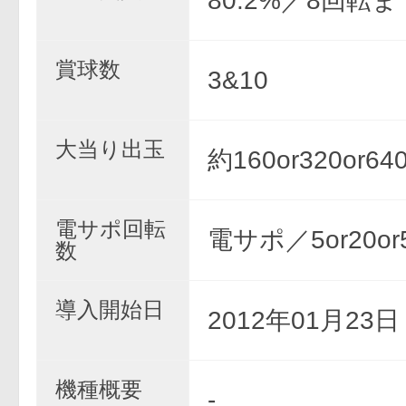
80.2%／8回転ま
賞球数
3&10
大当り出玉
約160or320or64
電サポ回転
電サポ／5or20o
数
導入開始日
2012年01月23
機種概要
-