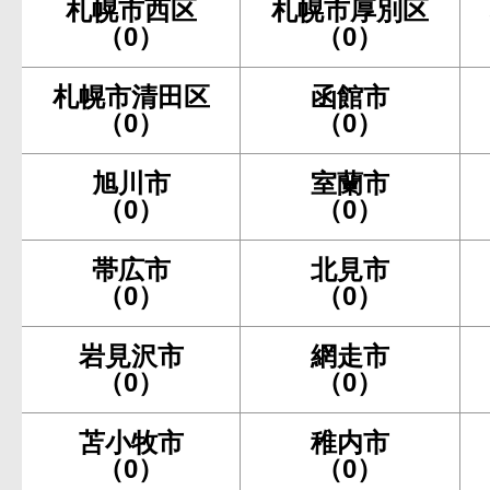
札幌市西区
札幌市厚別区
（0）
（0）
札幌市清田区
函館市
（0）
（0）
旭川市
室蘭市
（0）
（0）
帯広市
北見市
（0）
（0）
岩見沢市
網走市
（0）
（0）
苫小牧市
稚内市
（0）
（0）