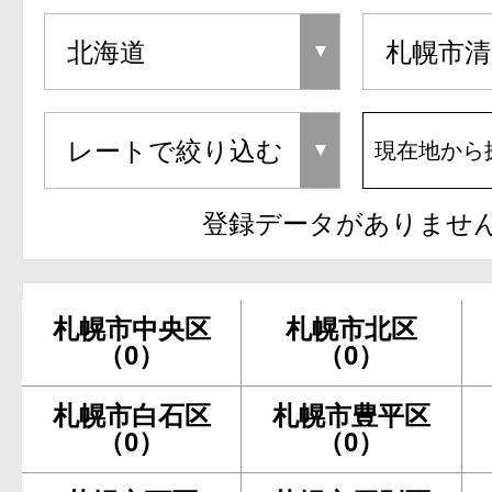
現在地から
登録データがありませ
札幌市中央区
札幌市北区
（0）
（0）
札幌市白石区
札幌市豊平区
（0）
（0）