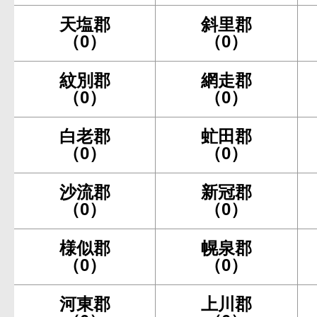
天塩郡
斜里郡
（0）
（0）
紋別郡
網走郡
（0）
（0）
白老郡
虻田郡
（0）
（0）
沙流郡
新冠郡
（0）
（0）
様似郡
幌泉郡
（0）
（0）
河東郡
上川郡