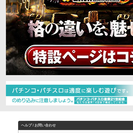
ヘルプ / お問い合わせ