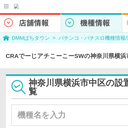
DMMぱちタウン
パチンコ・パチスロ機種情報
CRAでーじアチこーこーSWの神奈川県横浜
神奈川県横浜市中区の設
覧