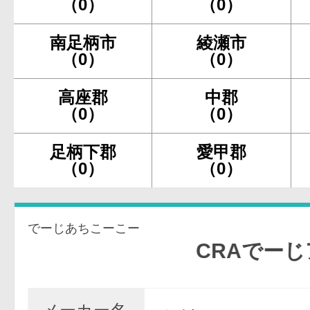
（0）
（0）
南足柄市
綾瀬市
（0）
（0）
高座郡
中郡
（0）
（0）
足柄下郡
愛甲郡
（0）
（0）
でーじあちこーこー
CRAでーじアチ