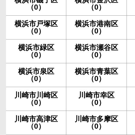
（0）
（0）
横浜市戸塚区
横浜市港南区
（0）
（0）
横浜市緑区
横浜市瀬谷区
（0）
（0）
横浜市泉区
横浜市青葉区
（0）
（0）
川崎市川崎区
川崎市幸区
（0）
（0）
川崎市高津区
川崎市多摩区
（0）
（0）