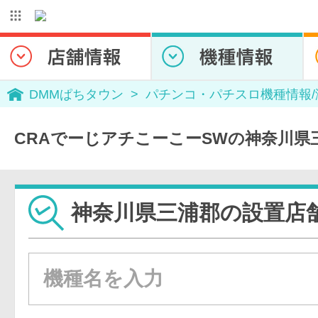
DMMぱちタウン
パチンコ・パチスロ機種情報
CRAでーじアチこーこーSWの神奈川県
神奈川県三浦郡の設置店