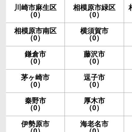
川崎市麻生区
相模原市緑区
（0）
（0）
相模原市南区
横須賀市
（0）
（0）
鎌倉市
藤沢市
（0）
（0）
茅ヶ崎市
逗子市
（0）
（0）
秦野市
厚木市
（0）
（0）
伊勢原市
海老名市
（0）
（0）