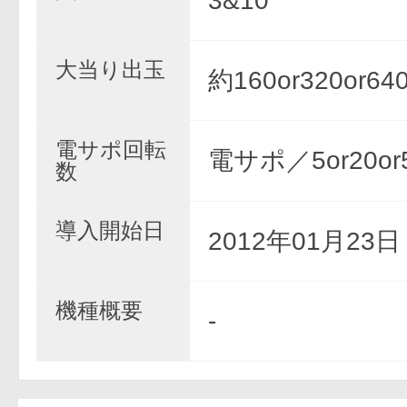
3&10
大当り出玉
約160or320or64
電サポ回転
電サポ／5or20o
数
導入開始日
2012年01月23
機種概要
-