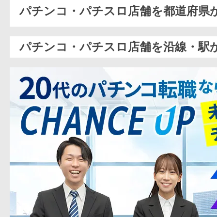
パチンコ・パチスロ店舗を都道府県
パチンコ・パチスロ店舗を沿線・駅