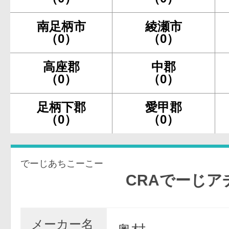
南足柄市
綾瀬市
（0）
（0）
高座郡
中郡
（0）
（0）
足柄下郡
愛甲郡
（0）
（0）
でーじあちこーこー
CRAでーじアチこー
メーカー名