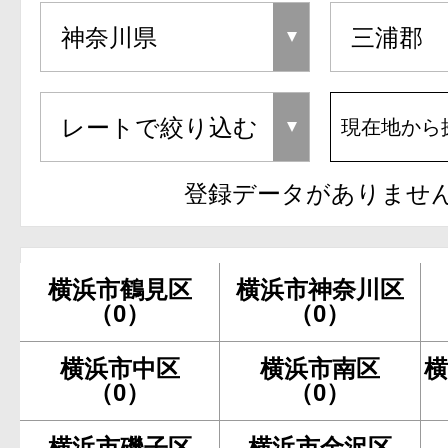
現在地から
登録データがありませ
横浜市鶴見区
横浜市神奈川区
（0）
（0）
横浜市中区
横浜市南区
横
（0）
（0）
横浜市磯子区
横浜市金沢区