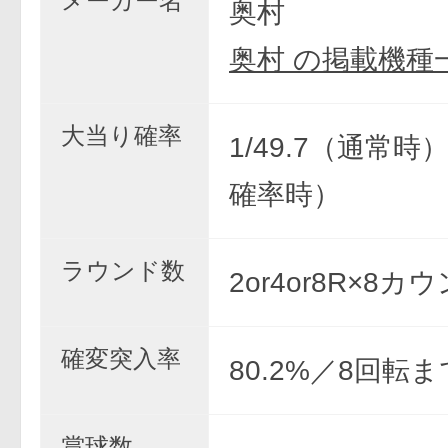
メーカー名
奥村
奥村 の掲載機種
大当り確率
1/49.7（通常時）
確率時）
ラウンド数
2or4or8R×8カ
確変突入率
80.2%／8回転ま
賞球数