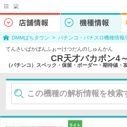
DMMぱちタウン
パチンコ・パチスロ機種情報
てんさいばかぼんふぉーけつだんのしゅんかん
CR天才バカボン4～決断の
（パチンコ）スペック・保留・ボーダー・期待値・