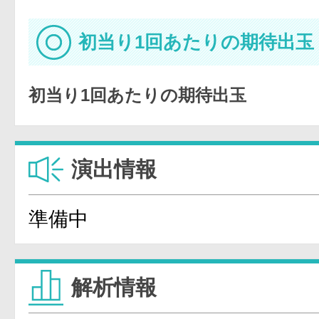
初当り1回あたりの期待出玉
初当り1回あたりの期待出玉
演出情報
準備中
解析情報