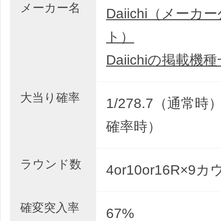
メーカー名
Daiichi（メー
ト）
Daiichiの掲載機
大当り確率
1/278.7（通常時）
確率時）
ラウンド数
4or10or16R×9
確変突入率
67%