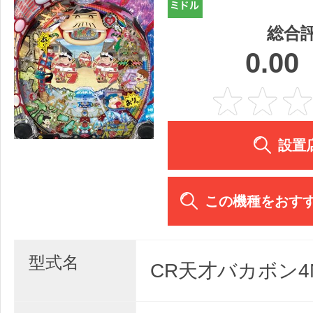
総合
0.00
設置
この機種をおす
型式名
CR天才バカボン4N