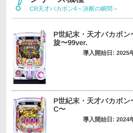
CR天才バカボン4～決断の瞬間～
P世紀末・天才バカボン〜
旋〜99ver.
導入開始日: 2025
P世紀末・天才バカボン
C〜
導入開始日: 2024