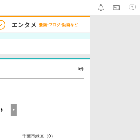
0件
千葉市緑区（0）