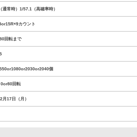
.6（通常時）1/57.1（高確率時）
8or15R×9カウント
／80回転まで
5
550or1080or2030or2040個
0or80回転
12月17日（月）