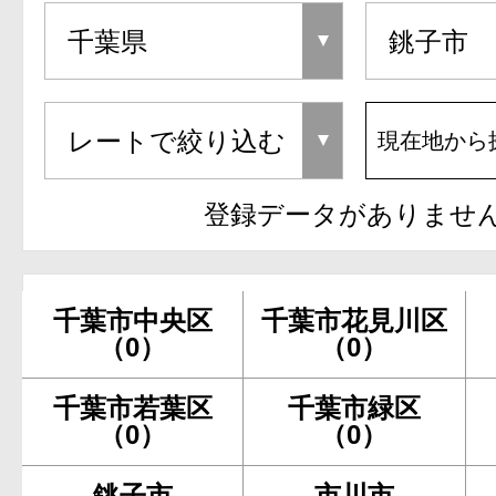
現在地から
登録データがありませ
千葉市中央区
千葉市花見川区
（0）
（0）
千葉市若葉区
千葉市緑区
（0）
（0）
銚子市
市川市