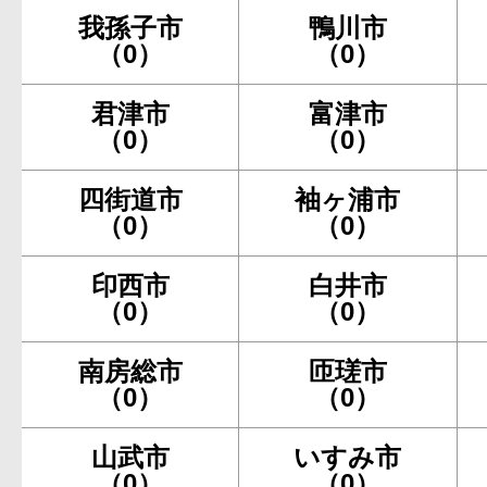
我孫子市
鴨川市
（0）
（0）
君津市
富津市
（0）
（0）
四街道市
袖ヶ浦市
（0）
（0）
印西市
白井市
（0）
（0）
南房総市
匝瑳市
（0）
（0）
山武市
いすみ市
（0）
（0）