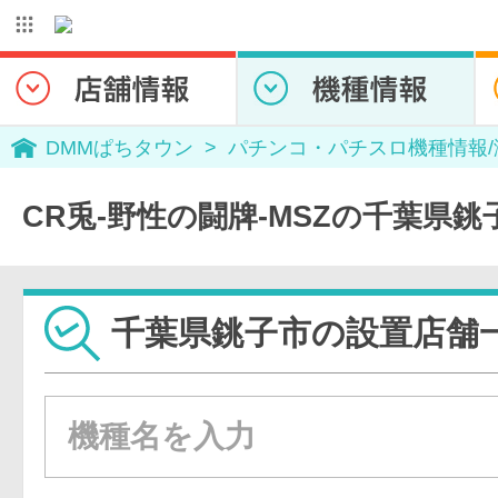
DMMぱちタウン
パチンコ・パチスロ機種情報
CR兎‐野性の闘牌‐MSZの千葉県
千葉県銚子市の設置店舗