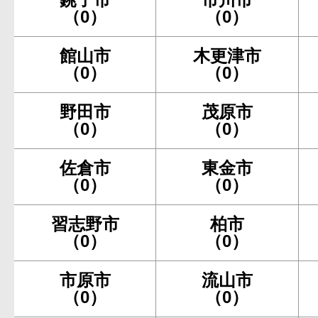
（0）
（0）
館山市
木更津市
（0）
（0）
野田市
茂原市
（0）
（0）
佐倉市
東金市
（0）
（0）
習志野市
柏市
（0）
（0）
市原市
流山市
（0）
（0）