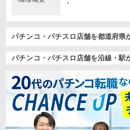
-
パチンコ・パチスロ店舗を都道府県
パチンコ・パチスロ店舗を沿線・駅