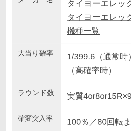
タイヨーエレッ
タイヨーエレック
機種一覧
大当り確率
1/399.6（通常時）
（高確率時）
ラウンド数
実質4or8or15R
確変突入率
100％／80回転