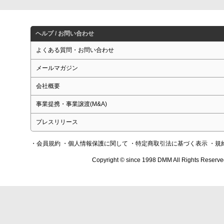
ヘルプ / お問い合わせ
よくある質問・お問い合わせ
メールマガジン
会社概要
事業提携・事業譲渡(M&A)
プレスリリース
・会員規約
・個人情報保護に関して
・特定商取引法に基づく表示
・規
Copyright © since 1998 DMM All Rights Reserve