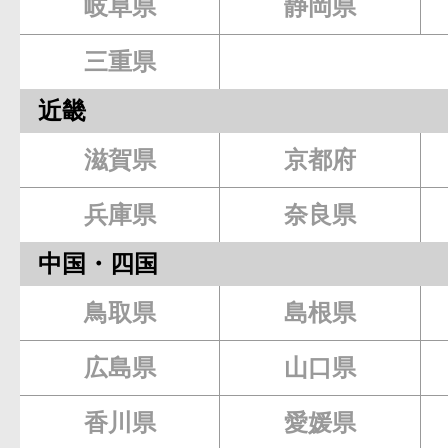
岐阜県
静岡県
三重県
近畿
滋賀県
京都府
兵庫県
奈良県
中国・四国
鳥取県
島根県
広島県
山口県
香川県
愛媛県