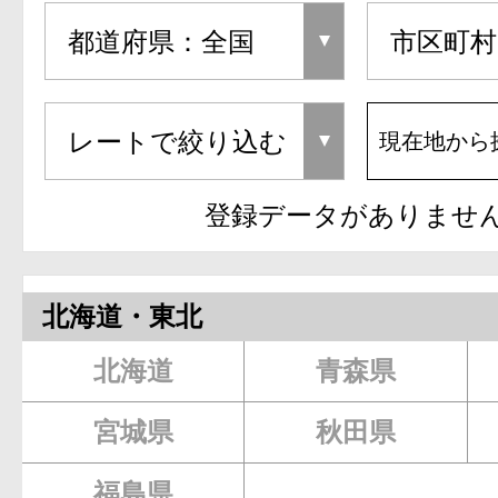
現在地から
登録データがありませ
北海道・東北
北海道
青森県
宮城県
秋田県
福島県