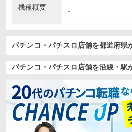
機種概要
-
パチンコ・パチスロ店舗を都道府県
パチンコ・パチスロ店舗を沿線・駅