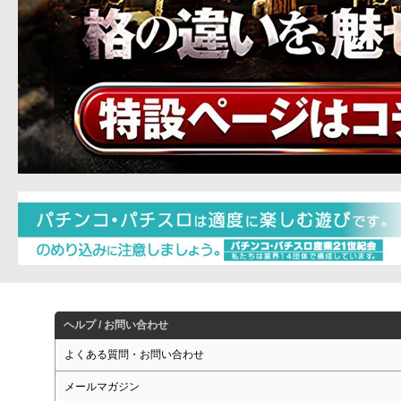
ヘルプ / お問い合わせ
よくある質問・お問い合わせ
メールマガジン