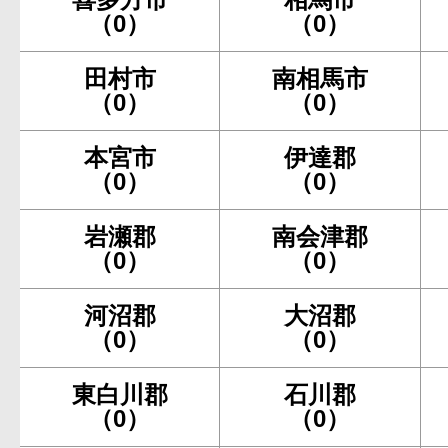
（0）
（0）
田村市
南相馬市
（0）
（0）
本宮市
伊達郡
（0）
（0）
岩瀬郡
南会津郡
（0）
（0）
河沼郡
大沼郡
（0）
（0）
東白川郡
石川郡
（0）
（0）