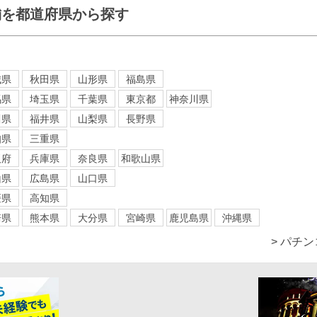
舗を都道府県から探す
城県
秋田県
山形県
福島県
馬県
埼玉県
千葉県
東京都
神奈川県
川県
福井県
山梨県
長野県
知県
三重県
阪府
兵庫県
奈良県
和歌山県
山県
広島県
山口県
媛県
高知県
崎県
熊本県
大分県
宮崎県
鹿児島県
沖縄県
> パチ