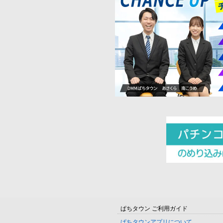
ぱちタウン ご利用ガイド
ぱちタウンアプリについて