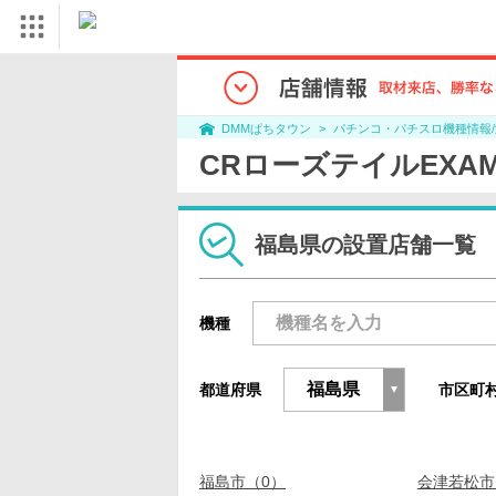
パチンコ・パチスロ機種情報
DMMぱちタウン
CRローズテイルEXA
福島県の設置店舗一覧
機種
都道府県
市区町
福島市（0）
会津若松市