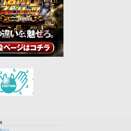
報
ガジン