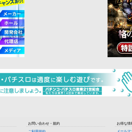
お問い合わせ・規約
お得な情
メールマ
ご利用規約