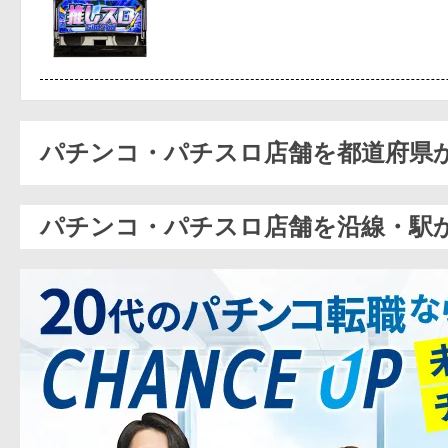
パチンコ・パチスロ店舗を都道府県
パチンコ・パチスロ店舗を沿線・駅