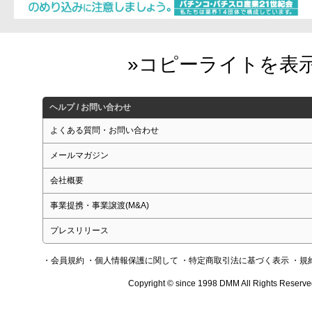
ヘルプ / お問い合わせ
よくある質問・お問い合わせ
メールマガジン
会社概要
事業提携・事業譲渡(M&A)
プレスリリース
・会員規約
・個人情報保護に関して
・特定商取引法に基づく表示
・規
Copyright © since 1998 DMM All Rights Reserve