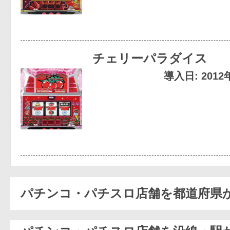
チェリーパラダイス
導入日: 201
パチンコ・パチスロ店舗を都道府県