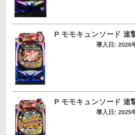
P モモキュンソード 速撃9
導入日: 202
P モモキュンソード 速撃3
導入日: 202