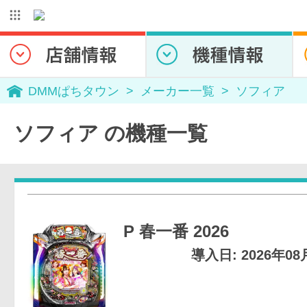
DMMぱちタウン
メーカー一覧
ソフィア
ソフィア の機種一覧
P 春一番 2026
導入日: 2026年0