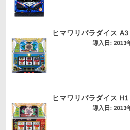
ヒマワリパラダイス A3
導入日: 201
ヒマワリパラダイス H1
導入日: 201