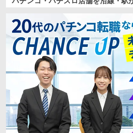
パチンコ・パチスロ店舗を沿線・駅