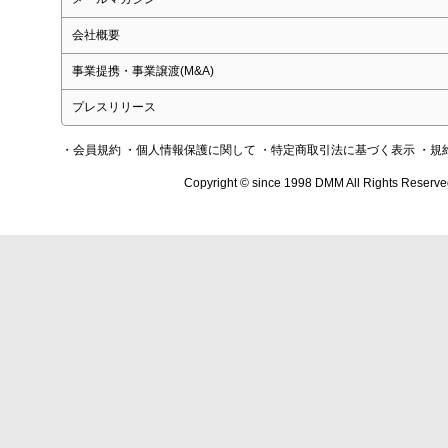
会社概要
事業提携・事業譲渡(M&A)
プレスリリース
・会員規約
・個人情報保護に関して
・特定商取引法に基づく表示
・規
Copyright © since 1998 DMM All Rights Reserve