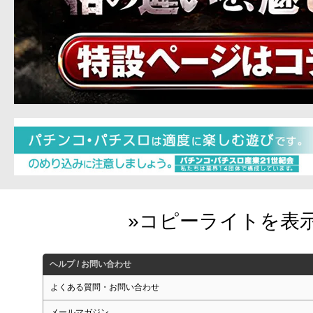
ヘルプ / お問い合わせ
よくある質問・お問い合わせ
メールマガジン