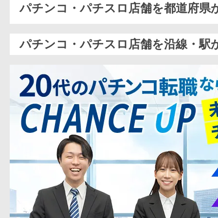
パチンコ・パチスロ店舗を都道府県
パチンコ・パチスロ店舗を沿線・駅