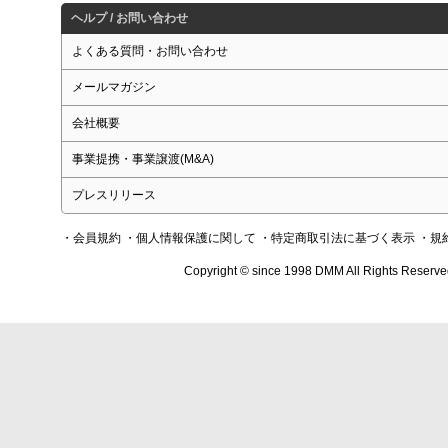
ヘルプ / お問い合わせ
よくある質問・お問い合わせ
メールマガジン
会社概要
事業提携・事業譲渡(M&A)
プレスリリース
・会員規約
・個人情報保護に関して
・特定商取引法に基づく表示
・規
Copyright © since 1998 DMM All Rights Reserve