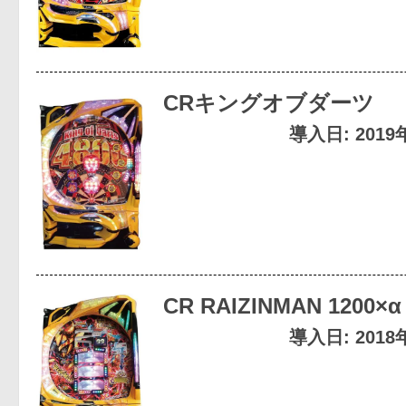
CRキングオブダーツ
導入日: 201
CR RAIZINMAN 1200×α
導入日: 201