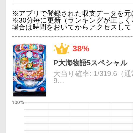
※アプリで登録された収支データを元
※30分毎に更新（ランキングが正し
場合は時間をおいてからアクセスして
38%
P大海物語5スペシャル
大当り確率: 1/319.6（通常
9…