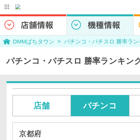
DMMぱちタウン
パチンコ・パチスロ 勝率ラ
パチンコ・パチスロ 勝率ランキン
店舗
パチンコ