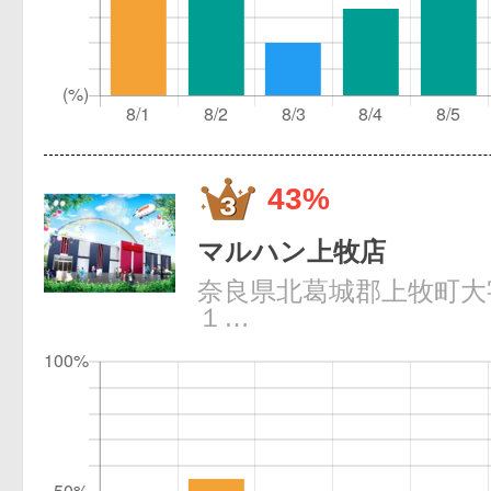
43%
マルハン上牧店
奈良県北葛城郡上牧町大
１…