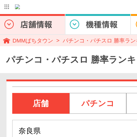
DMMぱちタウン
パチンコ・パチスロ 勝率ラ
パチンコ・パチスロ 勝率ラン
店舗
パチンコ