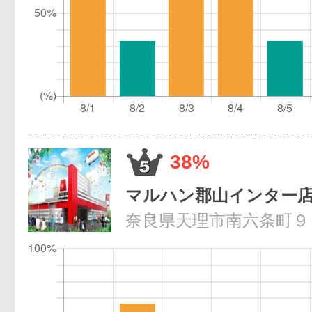
38%
マルハン郡山インター
奈良県天理市南六条町９