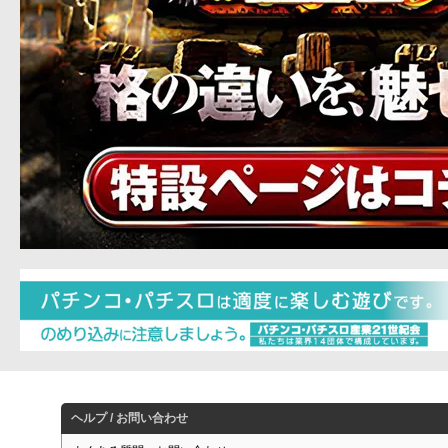
ヘルプ / お問い合わせ