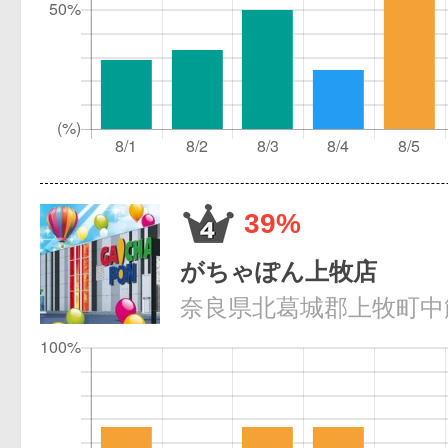
39%
がちゃぽん上牧店
奈良県北葛城郡上牧町中筋