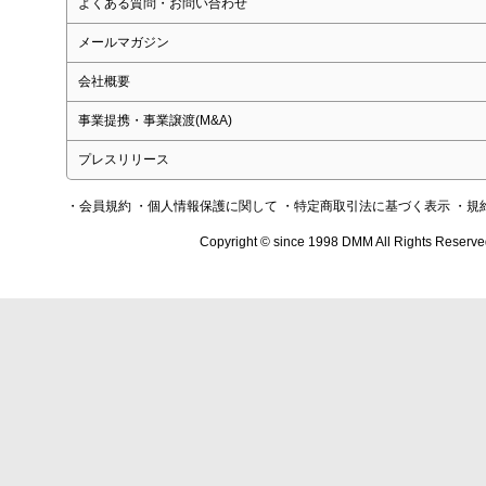
よくある質問・お問い合わせ
メールマガジン
会社概要
事業提携・事業譲渡(M&A)
プレスリリース
・会員規約
・個人情報保護に関して
・特定商取引法に基づく表示
・規
Copyright © since 1998 DMM All Rights Reserve