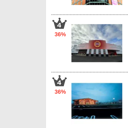
36%
36%