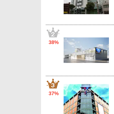
38%
37%