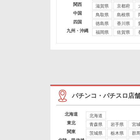
関西
滋賀県
京都府
中国
鳥取県
島根県
四国
徳島県
香川県
九州・沖縄
福岡県
佐賀県
パチンコ・パチスロ店
北海道
北海道
東北
青森県
岩手県
宮
関東
茨城県
栃木県
群