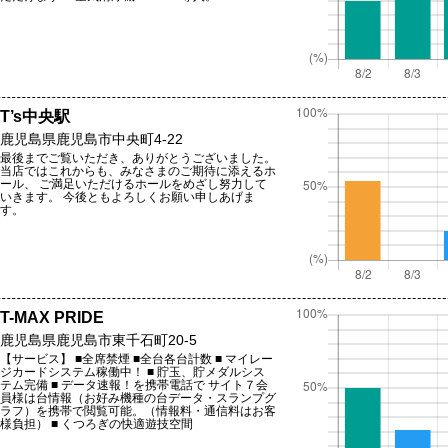
T’s中央駅
鹿児島県鹿児島市中央町4-22
最後までご覧いただき、ありがとうございました。
当店ではこれからも、みなさまのご期待に添えるホ
ール、 ご満足いただけるホールをめざし努力して
いきます。 今後ともよろしくお願い申しあげま
す。
T-MAX PRIDE
鹿児島県鹿児島市東千石町20-5
【サービス】 ■全席禁煙 ■全台各台計数 ■ マイレー
ジカードシステム稼働中！ ■ 貯玉、貯メダルシス
テム完備 ■ データ速報！を携帯電話で サイト７会
員様は台情報（お好み機種の台データ・スランプグ
ラフ）を携帯で閲覧可能。（情報料・通信料はお客
様負担） ■ くつろぎの快適遊技空間