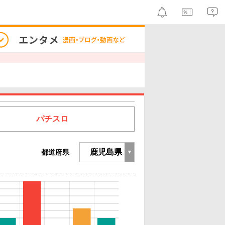
パチスロ
都道府県