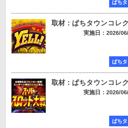
ぱちタ
取材：ぱちタウンコレ
実施日：2026/06/2
ぱちタ
取材：ぱちタウンコレ
実施日：2026/06/2
ぱちタ