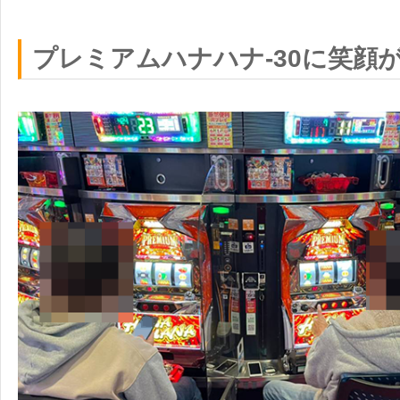
プレミアムハナハナ-30に笑顔