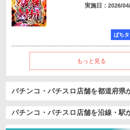
実施日：2026/04/2
ぱちタ
もっと見る
パチンコ・パチスロ店舗を都道府県
パチンコ・パチスロ店舗を沿線・駅