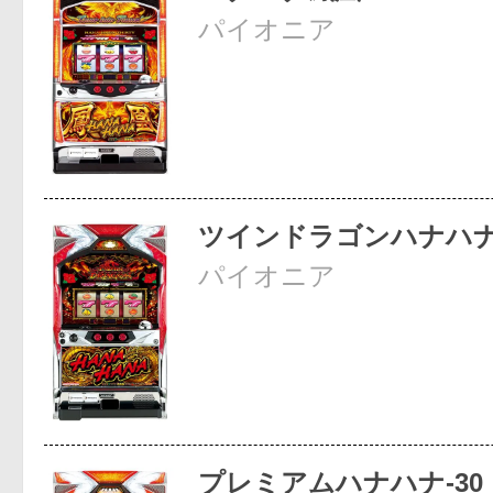
パイオニア
ツインドラゴンハナハナ-
パイオニア
プレミアムハナハナ-30