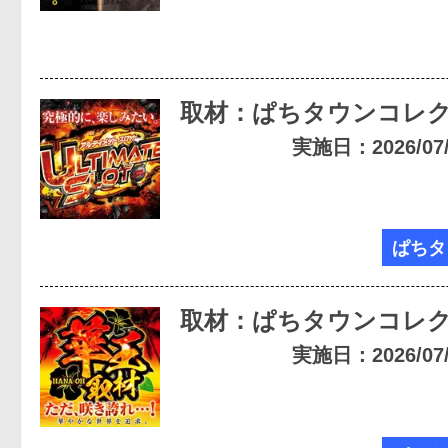
取材：ぱちタウンコレ
実施日：2026/07/1
ぱちタ
取材：ぱちタウンコレ
実施日：2026/07/0