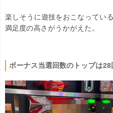
楽しそうに遊技をおこなってい
満足度の高さがうかがえた。
ボーナス当選回数のトップは28回